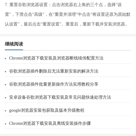
7. 重置谷歌浏览器设置：点击浏览器右上角的三个点，选择“设
置”，下滑点击“高级”，在“重置并清理”中点击“将设置还原为原始默
认设置”，最后点击“重置设置”。重置后，重新下载并安装浏览器。
继续阅读
Chrome浏览器下载安装及浏览器断线续传配置方法
谷歌浏览器插件删除后无法重新安装的解决方法
谷歌浏览器插件批量更新操作方法实用教程分享
安卓设备谷歌浏览器下载安装及常见问题快速处理方法
google浏览器安装包获取及版本升级教程
Chrome浏览器下载安装及离线安装操作步骤