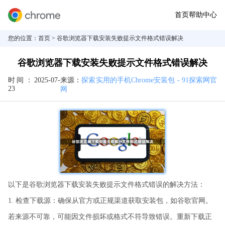
首页
帮助中心
您的位置：
首页
> 谷歌浏览器下载安装失败提示文件格式错误解决
谷歌浏览器下载安装失败提示文件格式错误解决
时间：
2025-07-
来源：
探索实用的手机Chrome安装包 - 91探索网官
23
网
以下是谷歌浏览器下载安装失败提示文件格式错误的解决方法：
1. 检查下载源：确保从官方或正规渠道获取安装包，如谷歌官网。
若来源不可靠，可能因文件损坏或格式不符导致错误。重新下载正