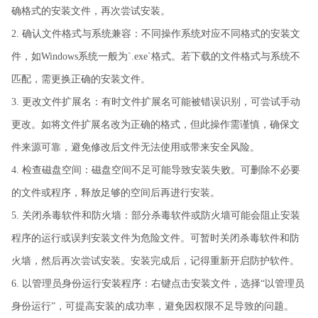
确格式的安装文件，再次尝试安装。
2. 确认文件格式与系统兼容：不同操作系统对应不同格式的安装文
件，如Windows系统一般为`.exe`格式。若下载的文件格式与系统不
匹配，需更换正确的安装文件。
3. 更改文件扩展名：有时文件扩展名可能被错误识别，可尝试手动
更改。如将文件扩展名改为正确的格式，但此操作需谨慎，确保文
件来源可靠，避免修改后文件无法使用或带来安全风险。
4. 检查磁盘空间：磁盘空间不足可能导致安装失败。可删除不必要
的文件或程序，释放足够的空间后再进行安装。
5. 关闭杀毒软件和防火墙：部分杀毒软件或防火墙可能会阻止安装
程序的运行或误判安装文件为危险文件。可暂时关闭杀毒软件和防
火墙，然后再次尝试安装。安装完成后，记得重新开启防护软件。
6. 以管理员身份运行安装程序：右键点击安装文件，选择“以管理员
身份运行”，可提高安装的成功率，避免因权限不足导致的问题。