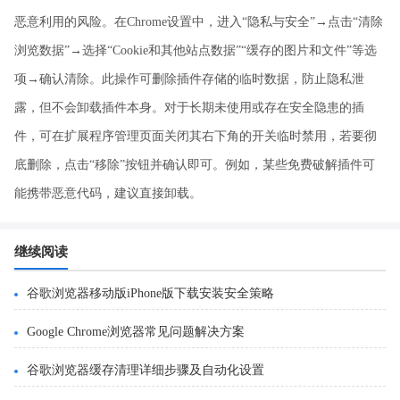
恶意利用的风险。在Chrome设置中，进入“隐私与安全”→点击“清除
浏览数据”→选择“Cookie和其他站点数据”“缓存的图片和文件”等选
项→确认清除。此操作可删除插件存储的临时数据，防止隐私泄
露，但不会卸载插件本身。对于长期未使用或存在安全隐患的插
件，可在扩展程序管理页面关闭其右下角的开关临时禁用，若要彻
底删除，点击“移除”按钮并确认即可。例如，某些免费破解插件可
能携带恶意代码，建议直接卸载。
继续阅读
谷歌浏览器移动版iPhone版下载安装安全策略
Google Chrome浏览器常见问题解决方案
谷歌浏览器缓存清理详细步骤及自动化设置