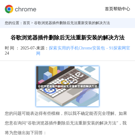
首页
帮助中心
您的位置：
首页
> 谷歌浏览器插件删除后无法重新安装的解决方法
谷歌浏览器插件删除后无法重新安装的解决方法
时间：
2025-07-
来源：
探索实用的手机Chrome安装包 - 91探索网官
24
网
您的问题可能表达得有些模糊，所以我不确定能否完全理解。如果
您意在询问“谷歌浏览器插件删除后无法重新安装的解决方法”，我
将为您做出如下回答：