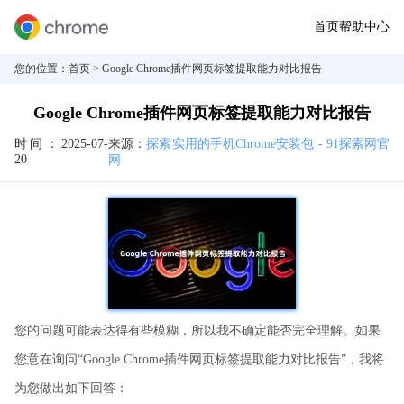
首页
帮助中心
您的位置：
首页
> Google Chrome插件网页标签提取能力对比报告
Google Chrome插件网页标签提取能力对比报告
时间：
2025-07-
来源：
探索实用的手机Chrome安装包 - 91探索网官
20
网
您的问题可能表达得有些模糊，所以我不确定能否完全理解。如果
您意在询问“Google Chrome插件网页标签提取能力对比报告”，我将
为您做出如下回答：