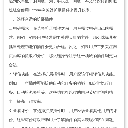
遇到效率低下的问题。为了解决这一问题，本文将探讨如何通
过组合使用Chrome浏览器扩展插件来提升效率。
一、选择合适的扩展插件
1. 明确需求：在选择扩展插件之前，用户需要明确自己的需
求。例如，如果用户经常需要处理大量的文件，那么选择具有
批量处理功能的插件会更为合适。反之，如果用户主要关注网
页内容的抓取和分析，那么选择专注于这一领域的插件则更为
合适。
2. 评估功能：在选择扩展插件时，用户应该仔细评估其功能。
例如，一些插件可能提供自动化任务的功能，如定时执行任
务、自动填充表单等。这些功能可以帮助用户节省时间和精
力，提高工作效率。
3. 查看评价：在选择扩展插件时，用户应该查看其他用户的评
价。这些评价可以帮助用户了解插件的实际表现和潜在问题。