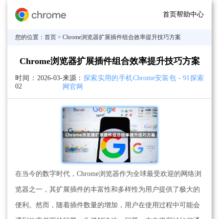
首页
帮助中心
您的位置：
首页
> Chrome浏览器扩展插件组合效率提升技巧方案
Chrome浏览器扩展插件组合效率提升技巧方案
时间：
2026-03-
来源：
探索实用的手机Chrome安装包 - 91探索
02
网官网
在当今的数字时代，Chrome浏览器作为全球最受欢迎的网络浏
览器之一，其扩展插件的丰富性和多样性为用户提供了极大的
便利。然而，随着插件数量的增加，用户在使用过程中可能会