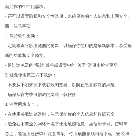
满足你的个性化需求。
- 还可以设置隐私和安全性选项，以确保你的个人信息和上网安全。
四、注意事项
1. 保持软件更新：
- 定期检查谷歌浏览器的更新，以确保你使用的是最新版本，享受最
新的功能和安全修复。
- 通过浏览器的“帮助”菜单或设置中的“关于”选项来检查更新。
2. 避免使用第三方下载源：
- 不要从不明来源下载谷歌浏览器，以防止恶意软件的风险。
- 确保从官方或可信赖的网站下载软件。
3. 注意网络安全：
- 在使用谷歌浏览器时，注意保护你的个人信息和数据安全。
- 避免在不安全的网络环境下使用敏感信息，如信用卡号、密码等。
总之，遵循上述步骤和注意事项，你应该能够顺利地下载、安装和