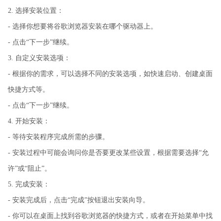
2. 选择安装位置：
- 选择你想要将谷歌浏览器安装在哪个驱动器上。
- 点击“下一步”继续。
3. 自定义安装选项：
- 根据你的需求，可以选择不同的安装选项，如快速启动、创建桌面
快捷方式等。
- 点击“下一步”继续。
4. 开始安装：
- 等待安装程序完成所需的步骤。
- 安装过程中可能会询问你是否要更改某些设置，根据需要选择“允
许”或“阻止”。
5. 完成安装：
- 安装完成后，点击“完成”按钮退出安装向导。
- 你可以在桌面上找到谷歌浏览器的快捷方式，或者在开始菜单中找