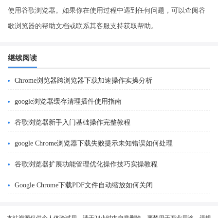
使用谷歌浏览器。如果你在使用过程中遇到任何问题，可以查阅谷
歌浏览器的帮助文档或联系其客服支持获取帮助。
继续阅读
Chrome浏览器跨浏览器下载加速操作实操分析
google浏览器缓存清理插件使用指南
谷歌浏览器新手入门基础操作完整教程
google Chrome浏览器下载失败提示未知错误如何处理
谷歌浏览器扩展功能管理优化操作技巧实操教程
Google Chrome下载PDF文件自动缩放如何关闭