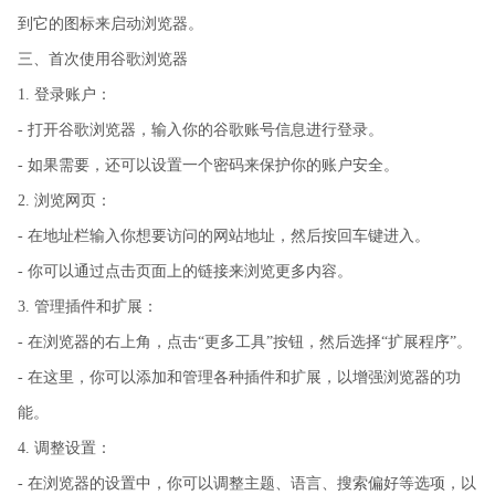
到它的图标来启动浏览器。
三、首次使用谷歌浏览器
1. 登录账户：
- 打开谷歌浏览器，输入你的谷歌账号信息进行登录。
- 如果需要，还可以设置一个密码来保护你的账户安全。
2. 浏览网页：
- 在地址栏输入你想要访问的网站地址，然后按回车键进入。
- 你可以通过点击页面上的链接来浏览更多内容。
3. 管理插件和扩展：
- 在浏览器的右上角，点击“更多工具”按钮，然后选择“扩展程序”。
- 在这里，你可以添加和管理各种插件和扩展，以增强浏览器的功
能。
4. 调整设置：
- 在浏览器的设置中，你可以调整主题、语言、搜索偏好等选项，以