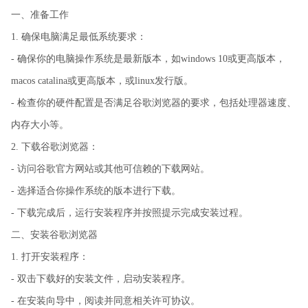
一、准备工作
1. 确保电脑满足最低系统要求：
- 确保你的电脑操作系统是最新版本，如windows 10或更高版本，
macos catalina或更高版本，或linux发行版。
- 检查你的硬件配置是否满足谷歌浏览器的要求，包括处理器速度、
内存大小等。
2. 下载谷歌浏览器：
- 访问谷歌官方网站或其他可信赖的下载网站。
- 选择适合你操作系统的版本进行下载。
- 下载完成后，运行安装程序并按照提示完成安装过程。
二、安装谷歌浏览器
1. 打开安装程序：
- 双击下载好的安装文件，启动安装程序。
- 在安装向导中，阅读并同意相关许可协议。