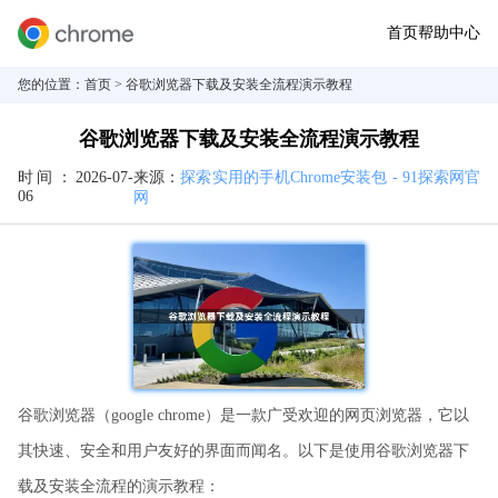
首页
帮助中心
您的位置：
首页
> 谷歌浏览器下载及安装全流程演示教程
谷歌浏览器下载及安装全流程演示教程
时间：
2026-07-
来源：
探索实用的手机Chrome安装包 - 91探索网官
06
网
谷歌浏览器（google chrome）是一款广受欢迎的网页浏览器，它以
其快速、安全和用户友好的界面而闻名。以下是使用谷歌浏览器下
载及安装全流程的演示教程：