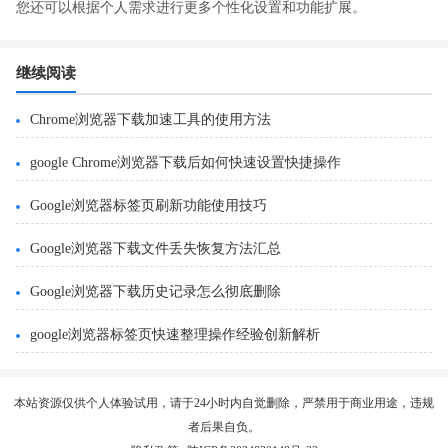
您还可以根据个人需求进行更多个性化设置和功能扩展。
继续阅读
Chrome浏览器下载加速工具的使用方法
google Chrome浏览器下载后如何快速设置快捷操作
Google浏览器标签页刷新功能使用技巧
Google浏览器下载文件丢失恢复方法汇总
Google浏览器下载历史记录怎么彻底删除
google浏览器标签页快速整理操作经验创新解析
本站资源仅供个人体验试用，请于24小时内自觉删除，严禁用于商业用途，违规
者后果自负。