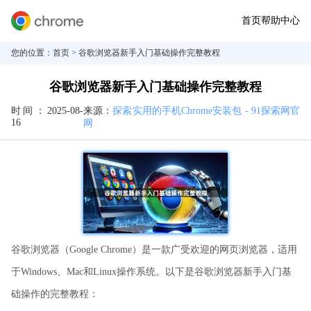
首页
帮助中心
您的位置：
首页
> 谷歌浏览器新手入门基础操作完整教程
谷歌浏览器新手入门基础操作完整教程
时间：
2025-08-
来源：
探索实用的手机Chrome安装包 - 91探索网官
16
网
谷歌浏览器（Google Chrome）是一款广受欢迎的网页浏览器，适用
于Windows、Mac和Linux操作系统。以下是谷歌浏览器新手入门基
础操作的完整教程：