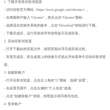
1. 下载并安装谷歌浏览器
- 访问谷歌官方网站（https://www.google.com/chrome/）。
- 在搜索框中输入“Chrome”，然后点击“Chrome”图标。
- 选择适合您操作系统的版本，点击“Download”按钮进行下载。
- 下载完成后，运行安装程序并按照提示完成安装。
2. 启动谷歌浏览器
- 打开下载好的安装文件，按照安装向导完成安装过程。
- 安装完成后，双击桌面上的快捷方式或从开始菜单中启动谷歌浏览
器。
3. 创建新账户
- 打开谷歌浏览器，点击左上角的“G”图标，选择“设置”。
- 在设置页面中，点击左侧的“个人信息”选项。
- 点击“创建新账户”按钮，按照提示填写相关信息。
4. 登录账户