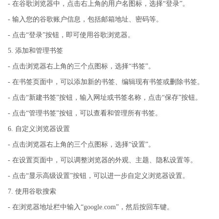
- 在谷歌浏览器中，点击右上角的用户名图标，选择“登录”。
- 输入您的谷歌账户信息，包括邮箱地址、密码等。
- 点击“登录”按钮，即可使用谷歌浏览器。
5. 添加和管理书签
- 点击浏览器右上角的三个点图标，选择“书签”。
- 在书签页面中，可以添加新的书签、编辑现有书签或删除书签。
- 点击“新建书签”按钮，输入网址或书签名称，点击“保存”按钮。
- 点击“管理书签”按钮，可以查看和管理所有书签。
6. 自定义浏览器设置
- 点击浏览器右上角的三个点图标，选择“设置”。
- 在设置页面中，可以调整浏览器的外观、主题、隐私设置等。
- 点击“显示高级设置”按钮，可以进一步自定义浏览器设置。
7. 使用谷歌搜索
- 在浏览器地址栏中输入“google.com”，然后按回车键。