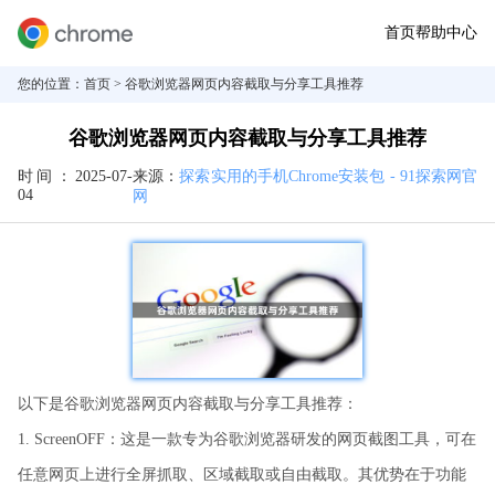
首页
帮助中心
您的位置：
首页
> 谷歌浏览器网页内容截取与分享工具推荐
谷歌浏览器网页内容截取与分享工具推荐
时间：
2025-07-
来源：
探索实用的手机Chrome安装包 - 91探索网官
04
网
以下是谷歌浏览器网页内容截取与分享工具推荐：
1. ScreenOFF：这是一款专为谷歌浏览器研发的网页截图工具，可在
任意网页上进行全屏抓取、区域截取或自由截取。其优势在于功能