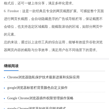
格式后，还可一键上传分享，满足多样化需求。
6. Fireshot：这是一款经典且专业的网页截图扩展。可捕捉整个页面
进行网页长截图，会自动隐藏悬浮的广告或导航栏等，保证截图不
会错位，也支持选定区域截取，能截取滚动的区域，如部分网页中
的元素。
总的来说，通过以上这些工具的综合运用，能够有效提升谷歌浏览
器网页内容的截取与分享效率，满足用户在不同场景下的需求。
继续阅读
Chrome浏览器隐私保护技术最新进展和实际应用
google浏览器标签栏背景颜色自定义操作
Google Chrome浏览器插件权限管理操作策略
google Chrome浏览器如何开启阅读模式