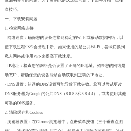
及启动异常的问题。为了帮助您解决这些问题，下面将介绍一些排
查技巧。
一、下载安装问题
1. 检查网络连接
- 网络速度：确保您的设备连接到稳定的Wi-Fi或移动数据网络，以
便下载过程中不会出现中断。如果使用的是公共Wi-Fi，尝试切换到
私人网络或使用VPN来提高下载速度。
- IP地址：检查您的网络是否设置了正确的IP地址。如果您的网络是
动态IP，请确保您的设备能够自动获取到正确的IP地址。
- DNS设置：错误的DNS设置可能导致下载失败。您可以尝试更改
DNS服务器为Google的公共DNS（8.8.8.8和8.8.4.4），或者使用其他
可靠的DNS服务。
2. 清除缓存和Cookies
- 浏览器设置：在Chrome浏览器中，点击菜单按钮（三个垂直点图