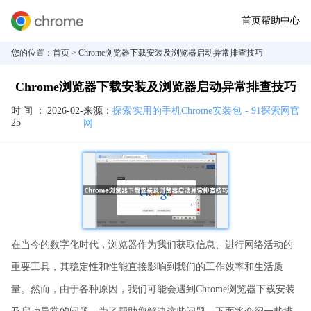
首页
帮助中心
您的位置：
首页
> Chrome浏览器下载安装及浏览器启动异常排查技巧
Chrome浏览器下载安装及浏览器启动异常排查技巧
时间：
2026-02-
来源：
探索实用的手机Chrome安装包 - 91探索网官
25
网
在当今的数字化时代，浏览器作为我们获取信息、进行网络活动的
重要工具，其稳定性和性能直接影响到我们的工作效率和生活质
量。然而，由于各种原因，我们可能会遇到Chrome浏览器下载安装