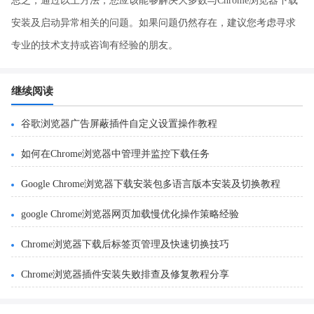
总之，通过以上方法，您应该能够解决大多数与Chrome浏览器下载
安装及启动异常相关的问题。如果问题仍然存在，建议您考虑寻求
专业的技术支持或咨询有经验的朋友。
继续阅读
谷歌浏览器广告屏蔽插件自定义设置操作教程
如何在Chrome浏览器中管理并监控下载任务
Google Chrome浏览器下载安装包多语言版本安装及切换教程
google Chrome浏览器网页加载慢优化操作策略经验
Chrome浏览器下载后标签页管理及快速切换技巧
Chrome浏览器插件安装失败排查及修复教程分享