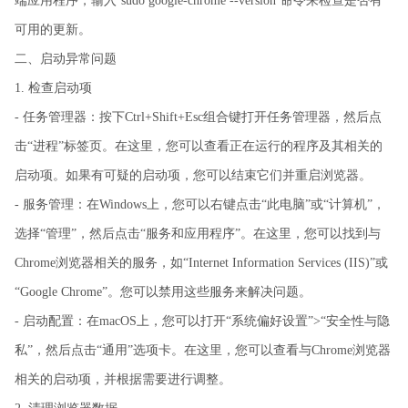
端应用程序，输入`sudo google-chrome --version`命令来检查是否有
可用的更新。
二、启动异常问题
1. 检查启动项
- 任务管理器：按下Ctrl+Shift+Esc组合键打开任务管理器，然后点
击“进程”标签页。在这里，您可以查看正在运行的程序及其相关的
启动项。如果有可疑的启动项，您可以结束它们并重启浏览器。
- 服务管理：在Windows上，您可以右键点击“此电脑”或“计算机”，
选择“管理”，然后点击“服务和应用程序”。在这里，您可以找到与
Chrome浏览器相关的服务，如“Internet Information Services (IIS)”或
“Google Chrome”。您可以禁用这些服务来解决问题。
- 启动配置：在macOS上，您可以打开“系统偏好设置”>“安全性与隐
私”，然后点击“通用”选项卡。在这里，您可以查看与Chrome浏览器
相关的启动项，并根据需要进行调整。