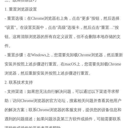
三、故障排除技巧
1. 重置浏览器设置
- 重置选项：在Chrome浏览器右上角，点击“更多”按钮，然后选择
“设置”。在设置页面中，点击“高级”选项卡，然后点击“重置…”按
钮。这将清除浏览器的所有自定义设置，但不会删除本地存储的文
件。
- 重置步骤：在Windows上，您需要先卸载Chrome浏览器，然后重新
安装并按照上述步骤进行重置。在macOS上，您需要先卸载Chrome
浏览器，然后重新安装并按照上述步骤进行重置。
2. 联系技术支持
- 支持渠道：如果您无法自行解决问题，可以通过以下渠道寻求帮
助：访问Chrome浏览器的官方论坛，搜索相关问题并查看其他用户
的解决方案；联系Chrome浏览器的客服支持，提供您的设备信息和
遇到的问题描述；如果问题涉及第三方软件或插件，可能需要联系