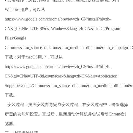
- 安装程序：从官方网站下载最新的Chrome浏览器安装包。对于
Windows用户，可以从
https://www.google.com/chrome/preview/zh_CN/install?hl=zh-
CN&gl=CNie=UTF-8&os=Windows&lang=zh-CN&dir=C:/Program
Files/Google
Chrome/&utm_source=dlbutton&utm_medium=dlbutton&utm_campaign=DL
下载；对于macOS用户，可以从
https://www.google.com/chrome/preview/zh_CN/install?hl=zh-
CN&gl=CNie=UTF-8&os=macosx&lang=zh-CN&dir=Application
Support/Google/Chrome/&utm_source=dlbutton&utm_medium=dlbutton&u
下载。
- 安装过程：按照安装向导完成安装过程。在安装过程中，确保选择
所需的功能和设置。完成后，重新启动计算机并尝试启动Chrome浏
览器。