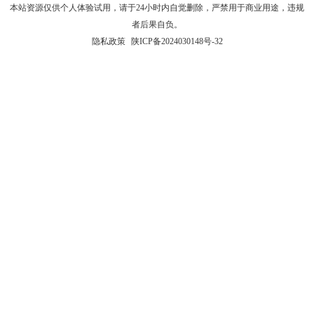
本站资源仅供个人体验试用，请于24小时内自觉删除，严禁用于商业用途，违规
者后果自负。
隐私政策
陕ICP备2024030148号-32