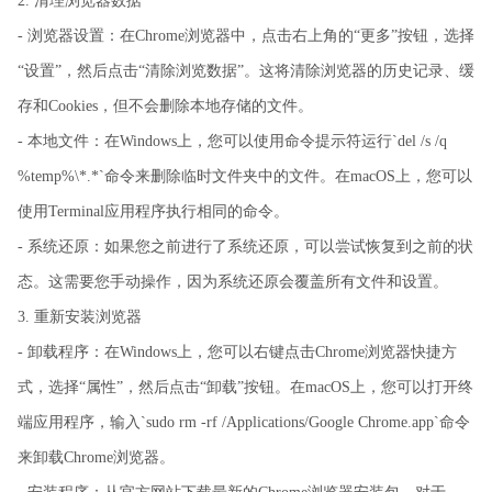
2. 清理浏览器数据
- 浏览器设置：在Chrome浏览器中，点击右上角的“更多”按钮，选择
“设置”，然后点击“清除浏览数据”。这将清除浏览器的历史记录、缓
存和Cookies，但不会删除本地存储的文件。
- 本地文件：在Windows上，您可以使用命令提示符运行`del /s /q
%temp%\*.*`命令来删除临时文件夹中的文件。在macOS上，您可以
使用Terminal应用程序执行相同的命令。
- 系统还原：如果您之前进行了系统还原，可以尝试恢复到之前的状
态。这需要您手动操作，因为系统还原会覆盖所有文件和设置。
3. 重新安装浏览器
- 卸载程序：在Windows上，您可以右键点击Chrome浏览器快捷方
式，选择“属性”，然后点击“卸载”按钮。在macOS上，您可以打开终
端应用程序，输入`sudo rm -rf /Applications/Google Chrome.app`命令
来卸载Chrome浏览器。