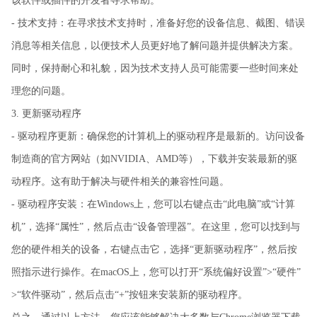
该软件或插件的开发者寻求帮助。
- 技术支持：在寻求技术支持时，准备好您的设备信息、截图、错误
消息等相关信息，以便技术人员更好地了解问题并提供解决方案。
同时，保持耐心和礼貌，因为技术支持人员可能需要一些时间来处
理您的问题。
3. 更新驱动程序
- 驱动程序更新：确保您的计算机上的驱动程序是最新的。访问设备
制造商的官方网站（如NVIDIA、AMD等），下载并安装最新的驱
动程序。这有助于解决与硬件相关的兼容性问题。
- 驱动程序安装：在Windows上，您可以右键点击“此电脑”或“计算
机”，选择“属性”，然后点击“设备管理器”。在这里，您可以找到与
您的硬件相关的设备，右键点击它，选择“更新驱动程序”，然后按
照指示进行操作。在macOS上，您可以打开“系统偏好设置”>“硬件”
>“软件驱动”，然后点击“+”按钮来安装新的驱动程序。