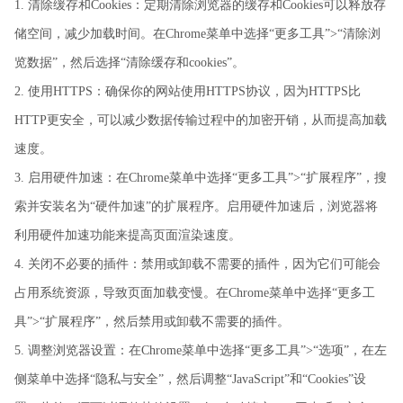
1. 清除缓存和Cookies：定期清除浏览器的缓存和Cookies可以释放存
储空间，减少加载时间。在Chrome菜单中选择“更多工具”>“清除浏
览数据”，然后选择“清除缓存和cookies”。
2. 使用HTTPS：确保你的网站使用HTTPS协议，因为HTTPS比
HTTP更安全，可以减少数据传输过程中的加密开销，从而提高加载
速度。
3. 启用硬件加速：在Chrome菜单中选择“更多工具”>“扩展程序”，搜
索并安装名为“硬件加速”的扩展程序。启用硬件加速后，浏览器将
利用硬件加速功能来提高页面渲染速度。
4. 关闭不必要的插件：禁用或卸载不需要的插件，因为它们可能会
占用系统资源，导致页面加载变慢。在Chrome菜单中选择“更多工
具”>“扩展程序”，然后禁用或卸载不需要的插件。
5. 调整浏览器设置：在Chrome菜单中选择“更多工具”>“选项”，在左
侧菜单中选择“隐私与安全”，然后调整“JavaScript”和“Cookies”设