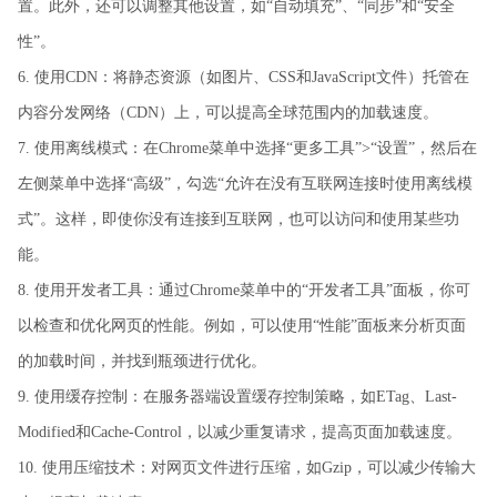
置。此外，还可以调整其他设置，如“自动填充”、“同步”和“安全
性”。
6. 使用CDN：将静态资源（如图片、CSS和JavaScript文件）托管在
内容分发网络（CDN）上，可以提高全球范围内的加载速度。
7. 使用离线模式：在Chrome菜单中选择“更多工具”>“设置”，然后在
左侧菜单中选择“高级”，勾选“允许在没有互联网连接时使用离线模
式”。这样，即使你没有连接到互联网，也可以访问和使用某些功
能。
8. 使用开发者工具：通过Chrome菜单中的“开发者工具”面板，你可
以检查和优化网页的性能。例如，可以使用“性能”面板来分析页面
的加载时间，并找到瓶颈进行优化。
9. 使用缓存控制：在服务器端设置缓存控制策略，如ETag、Last-
Modified和Cache-Control，以减少重复请求，提高页面加载速度。
10. 使用压缩技术：对网页文件进行压缩，如Gzip，可以减少传输大