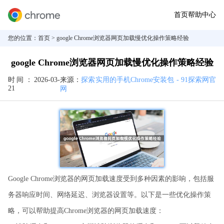
首页
帮助中心
您的位置：
首页
> google Chrome浏览器网页加载慢优化操作策略经验
google Chrome浏览器网页加载慢优化操作策略经验
时间：
2026-03-
来源：
探索实用的手机Chrome安装包 - 91探索网官
21
网
Google Chrome浏览器的网页加载速度受到多种因素的影响，包括服
务器响应时间、网络延迟、浏览器设置等。以下是一些优化操作策
略，可以帮助提高Chrome浏览器的网页加载速度：