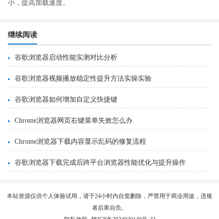
小，提高加载速度。
继续阅读
谷歌浏览器启动性能实测对比分析
谷歌浏览器视频播放稳定性提升方法实操实验
谷歌浏览器如何增加自定义快捷键
Chrome浏览器网页右键菜单失效怎么办
Chrome浏览器下载内容显示乱码的修复流程
谷歌浏览器下载完成后跨平台浏览器性能优化与提升操作
本站资源仅供个人体验试用，请于24小时内自觉删除，严禁用于商业用途，违规
者后果自负。