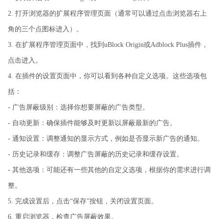
2. 打开浏览器的扩展程序管理页面（通常可以通过点击浏览器右上
角的三个点图标进入）。
3. 在扩展程序管理页面中，找到uBlock Origin或Adblock Plus插件，
点击进入。
4. 在插件的设置页面中，你可以看到各种自定义选项。这些选项包
括：
- 广告屏蔽级别：选择你想要屏蔽的广告类型。
- 自动更新：确保插件能够及时更新以屏蔽最新的广告。
- 通知设置：调整通知的显示方式，例如是否显示新广告的通知。
- 历史记录和缓存：调整广告屏蔽的历史记录和缓存设置。
- 其他选项：可能还有一些其他的自定义选项，根据你的需求进行调
整。
5. 完成设置后，点击“保存”按钮，关闭设置页面。
6. 重启浏览器，检查广告屏蔽效果。