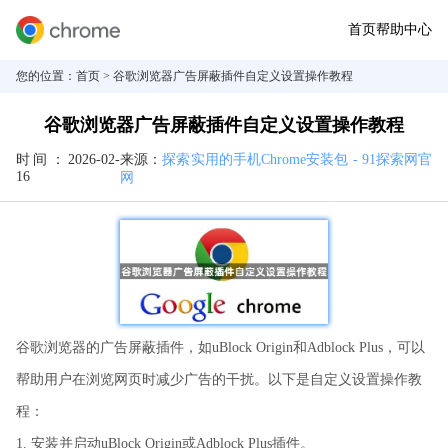
首页
帮助中心
您的位置：
首页
> 谷歌浏览器广告屏蔽插件自定义设置操作教程
谷歌浏览器广告屏蔽插件自定义设置操作教程
时间：
2026-02-
来源：
探索实用的手机Chrome安装包 - 91探索网官
16
网
谷歌浏览器的广告屏蔽插件，如uBlock Origin和Adblock Plus，可以
帮助用户在浏览网页时减少广告的干扰。以下是自定义设置操作教
程：
1. 安装并启动uBlock Origin或Adblock Plus插件。