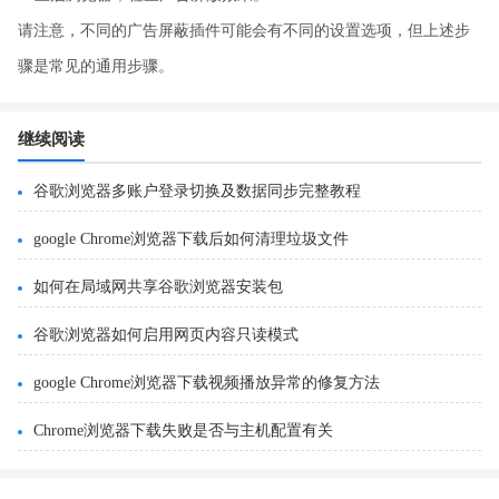
请注意，不同的广告屏蔽插件可能会有不同的设置选项，但上述步
骤是常见的通用步骤。
继续阅读
谷歌浏览器多账户登录切换及数据同步完整教程
google Chrome浏览器下载后如何清理垃圾文件
如何在局域网共享谷歌浏览器安装包
谷歌浏览器如何启用网页内容只读模式
google Chrome浏览器下载视频播放异常的修复方法
Chrome浏览器下载失败是否与主机配置有关