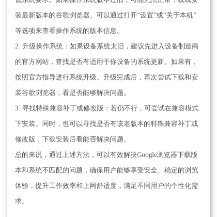
装最新版本的谷歌浏览器。可以通过打开“设置”或“关于本机”
等选项来查看操作系统的版本信息。
2. 升级操作系统：如果设备系统太旧，建议先进入设备制造商
的官方网站，查找是否有适用于你设备的系统更新。如果有，
按照官方指导进行系统升级。升级完成后，再次尝试下载和安
装谷歌浏览器，看是否能够解决问题。
3. 寻找特殊兼容补丁或修改版：若仍不行，可尝试在兼容模式
下安装。同时，也可以寻找是否有该老版本的特殊兼容补丁或
修改版，下载安装后看能否解决问题。
总的来说，通过上述方法，可以有效解决Google浏览器下载版
本和系统不匹配的问题，确保用户能够享受安全、稳定的浏览
体验，提升工作效率和上网舒适度，满足不同用户的个性化需
求。