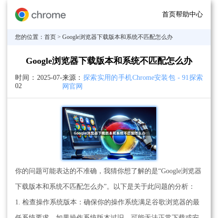
首页
帮助中心
您的位置：
首页
> Google浏览器下载版本和系统不匹配怎么办
Google浏览器下载版本和系统不匹配怎么办
时间：
2025-07-
来源：
探索实用的手机Chrome安装包 - 91探索
02
网官网
你的问题可能表达的不准确，我猜你想了解的是“Google浏览器
下载版本和系统不匹配怎么办”。以下是关于此问题的分析：
1. 检查操作系统版本：确保你的操作系统满足谷歌浏览器的最
低系统要求。如果操作系统版本过旧，可能无法正常下载或安