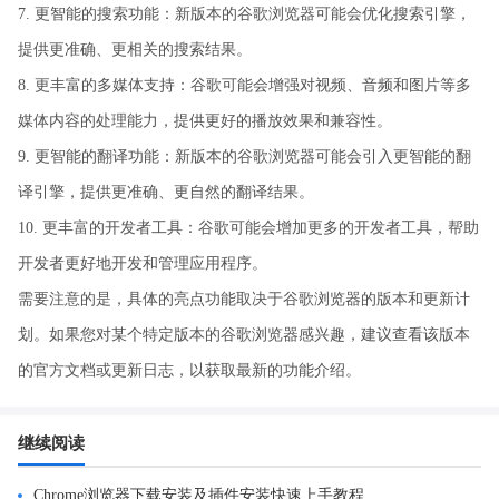
7. 更智能的搜索功能：新版本的谷歌浏览器可能会优化搜索引擎，
提供更准确、更相关的搜索结果。
8. 更丰富的多媒体支持：谷歌可能会增强对视频、音频和图片等多
媒体内容的处理能力，提供更好的播放效果和兼容性。
9. 更智能的翻译功能：新版本的谷歌浏览器可能会引入更智能的翻
译引擎，提供更准确、更自然的翻译结果。
10. 更丰富的开发者工具：谷歌可能会增加更多的开发者工具，帮助
开发者更好地开发和管理应用程序。
需要注意的是，具体的亮点功能取决于谷歌浏览器的版本和更新计
划。如果您对某个特定版本的谷歌浏览器感兴趣，建议查看该版本
的官方文档或更新日志，以获取最新的功能介绍。
继续阅读
Chrome浏览器下载安装及插件安装快速上手教程