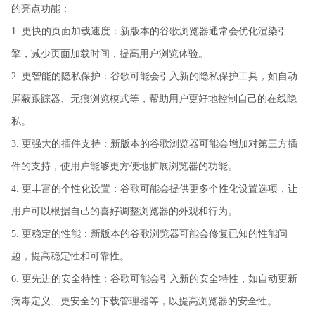
的亮点功能：
1. 更快的页面加载速度：新版本的谷歌浏览器通常会优化渲染引
擎，减少页面加载时间，提高用户浏览体验。
2. 更智能的隐私保护：谷歌可能会引入新的隐私保护工具，如自动
屏蔽跟踪器、无痕浏览模式等，帮助用户更好地控制自己的在线隐
私。
3. 更强大的插件支持：新版本的谷歌浏览器可能会增加对第三方插
件的支持，使用户能够更方便地扩展浏览器的功能。
4. 更丰富的个性化设置：谷歌可能会提供更多个性化设置选项，让
用户可以根据自己的喜好调整浏览器的外观和行为。
5. 更稳定的性能：新版本的谷歌浏览器可能会修复已知的性能问
题，提高稳定性和可靠性。
6. 更先进的安全特性：谷歌可能会引入新的安全特性，如自动更新
病毒定义、更安全的下载管理器等，以提高浏览器的安全性。