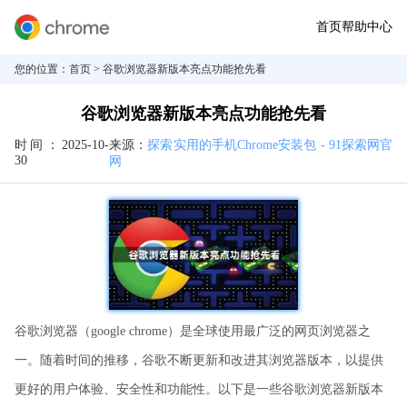
首页
帮助中心
您的位置：
首页
> 谷歌浏览器新版本亮点功能抢先看
谷歌浏览器新版本亮点功能抢先看
时间：
2025-10-
来源：
探索实用的手机Chrome安装包 - 91探索网官
30
网
谷歌浏览器（google chrome）是全球使用最广泛的网页浏览器之
一。随着时间的推移，谷歌不断更新和改进其浏览器版本，以提供
更好的用户体验、安全性和功能性。以下是一些谷歌浏览器新版本