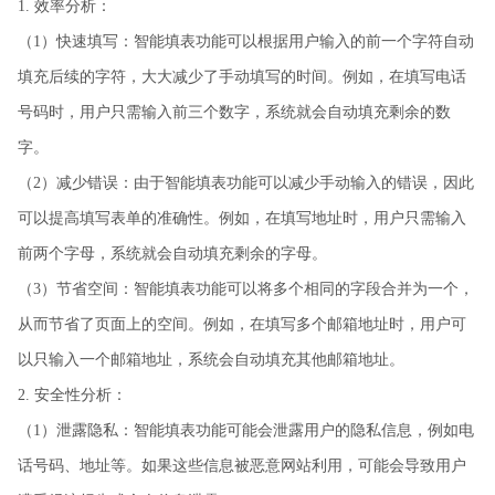
1. 效率分析：
（1）快速填写：智能填表功能可以根据用户输入的前一个字符自动
填充后续的字符，大大减少了手动填写的时间。例如，在填写电话
号码时，用户只需输入前三个数字，系统就会自动填充剩余的数
字。
（2）减少错误：由于智能填表功能可以减少手动输入的错误，因此
可以提高填写表单的准确性。例如，在填写地址时，用户只需输入
前两个字母，系统就会自动填充剩余的字母。
（3）节省空间：智能填表功能可以将多个相同的字段合并为一个，
从而节省了页面上的空间。例如，在填写多个邮箱地址时，用户可
以只输入一个邮箱地址，系统会自动填充其他邮箱地址。
2. 安全性分析：
（1）泄露隐私：智能填表功能可能会泄露用户的隐私信息，例如电
话号码、地址等。如果这些信息被恶意网站利用，可能会导致用户