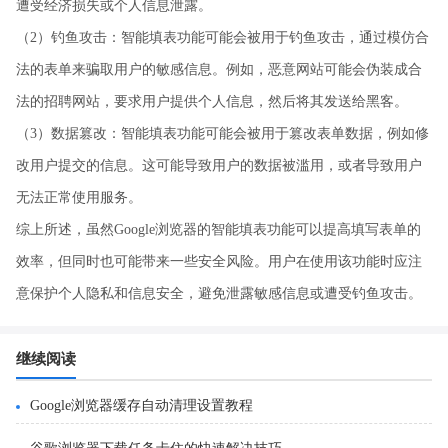
遭受经济损失或个人信息泄露。
（2）钓鱼攻击：智能填表功能可能会被用于钓鱼攻击，通过模仿合
法的表单来骗取用户的敏感信息。例如，恶意网站可能会伪装成合
法的招聘网站，要求用户提供个人信息，然后将其发送给黑客。
（3）数据篡改：智能填表功能可能会被用于篡改表单数据，例如修
改用户提交的信息。这可能导致用户的数据被滥用，或者导致用户
无法正常使用服务。
综上所述，虽然Google浏览器的智能填表功能可以提高填写表单的
效率，但同时也可能带来一些安全风险。用户在使用该功能时应注
意保护个人隐私和信息安全，避免泄露敏感信息或遭受钓鱼攻击。
继续阅读
Google浏览器缓存自动清理设置教程