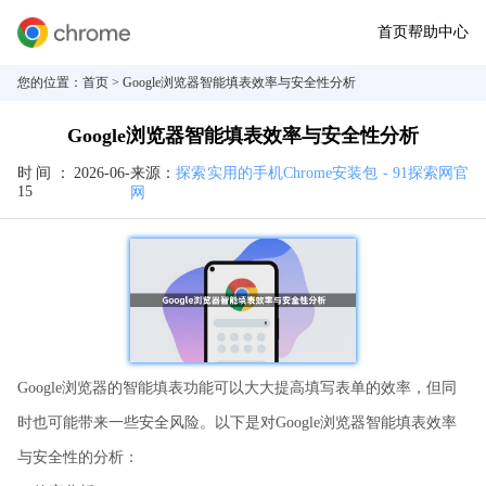
首页
帮助中心
您的位置：
首页
> Google浏览器智能填表效率与安全性分析
Google浏览器智能填表效率与安全性分析
时间：
2026-06-
来源：
探索实用的手机Chrome安装包 - 91探索网官
15
网
Google浏览器的智能填表功能可以大大提高填写表单的效率，但同
时也可能带来一些安全风险。以下是对Google浏览器智能填表效率
与安全性的分析：