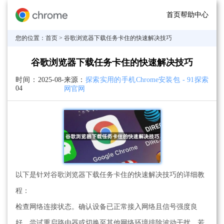
首页
帮助中心
您的位置：
首页
> 谷歌浏览器下载任务卡住的快速解决技巧
谷歌浏览器下载任务卡住的快速解决技巧
时间：
2025-08-
来源：
探索实用的手机Chrome安装包 - 91探索
04
网官网
以下是针对谷歌浏览器下载任务卡住的快速解决技巧的详细教
程：
检查网络连接状态。确认设备已正常接入网络且信号强度良
好，尝试重启路由器或切换至其他网络环境排除波动干扰。若