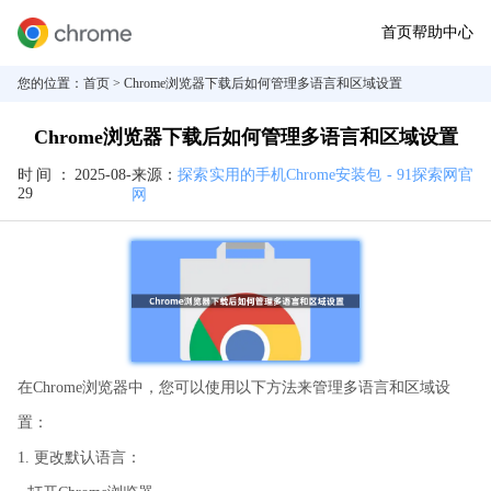
首页
帮助中心
您的位置：
首页
> Chrome浏览器下载后如何管理多语言和区域设置
Chrome浏览器下载后如何管理多语言和区域设置
时间：
2025-08-
来源：
探索实用的手机Chrome安装包 - 91探索网官
29
网
在Chrome浏览器中，您可以使用以下方法来管理多语言和区域设
置：
1. 更改默认语言：