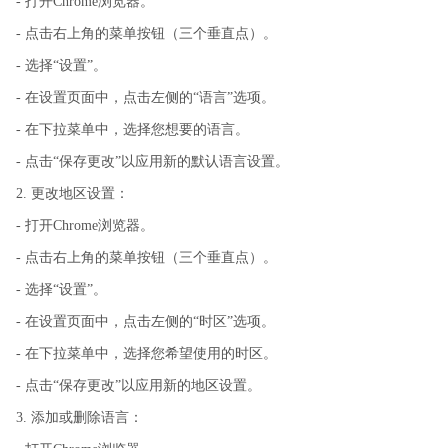
- 打开Chrome浏览器。
- 点击右上角的菜单按钮（三个垂直点）。
- 选择“设置”。
- 在设置页面中，点击左侧的“语言”选项。
- 在下拉菜单中，选择您想要的语言。
- 点击“保存更改”以应用新的默认语言设置。
2. 更改地区设置：
- 打开Chrome浏览器。
- 点击右上角的菜单按钮（三个垂直点）。
- 选择“设置”。
- 在设置页面中，点击左侧的“时区”选项。
- 在下拉菜单中，选择您希望使用的时区。
- 点击“保存更改”以应用新的地区设置。
3. 添加或删除语言：