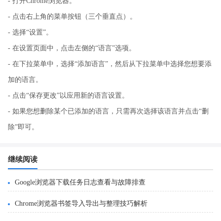
- 打开Chrome浏览器。
- 点击右上角的菜单按钮（三个垂直点）。
- 选择“设置”。
- 在设置页面中，点击左侧的“语言”选项。
- 在下拉菜单中，选择“添加语言”，然后从下拉菜单中选择您想要添
加的语言。
- 点击“保存更改”以应用新的语言设置。
- 如果您想删除某个已添加的语言，只需再次选择该语言并点击“删
除”即可。
继续阅读
Google浏览器下载任务日志查看与故障排查
Chrome浏览器书签导入导出与整理技巧解析