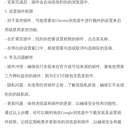
- 安装完成后，插件会自动添加到你的浏览器中。
5. 设置插件权限
- 对于某些插件，可能需要在Chrome浏览器中进行额外的设置来启
用或禁用某些功能。
- 在扩展页面中，找到你想要设置权限的插件，点击其名称。
- 在弹出的设置窗口中，根据需要勾选或取消勾选相应的选项。
6. 常见问题解答
- 插件冲突：确保你只安装来自官方或可信来源的插件。避免使用第
三方网站提供的插件，因为它们可能包含恶意软件。
- 隐私问题：在使用任何插件之前，了解其隐私政策，确保它不会侵
犯你的隐私权。
- 更新问题：保持浏览器和插件的更新，以确保安全性和功能性。
通过以上步骤，你可以顺利地在Google浏览器中下载安装及设置插
件权限。记得定期检查并更新你的浏览器和插件，以确保安全和最