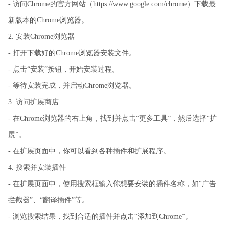
- 访问Chrome的官方网站（https://www.google.com/chrome）下载最
新版本的Chrome浏览器。
2. 安装Chrome浏览器
- 打开下载好的Chrome浏览器安装文件。
- 点击“安装”按钮，开始安装过程。
- 等待安装完成，并启动Chrome浏览器。
3. 访问扩展商店
- 在Chrome浏览器的右上角，找到并点击“更多工具”，然后选择“扩
展”。
- 在扩展页面中，你可以看到各种插件和扩展程序。
4. 搜索并安装插件
- 在扩展页面中，使用搜索框输入你想要安装的插件名称，如“广告
拦截器”、“翻译插件”等。
- 浏览搜索结果，找到合适的插件并点击“添加到Chrome”。