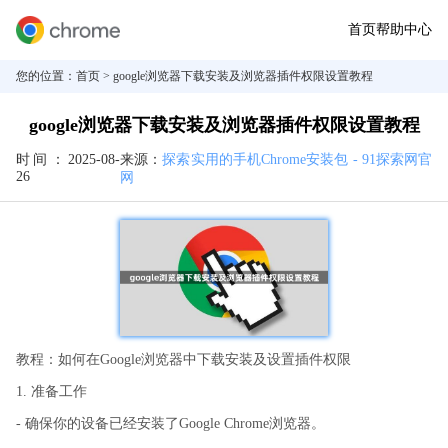
首页
帮助中心
您的位置：
首页
> google浏览器下载安装及浏览器插件权限设置教程
google浏览器下载安装及浏览器插件权限设置教程
时间：
2025-08-
来源：
探索实用的手机Chrome安装包 - 91探索网官
26
网
教程：如何在Google浏览器中下载安装及设置插件权限
1. 准备工作
- 确保你的设备已经安装了Google Chrome浏览器。