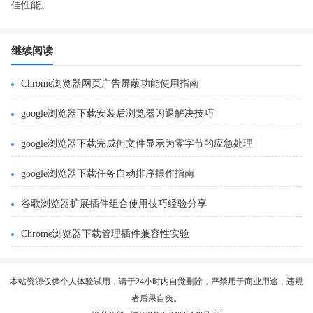
佳性能。
继续阅读
Chrome浏览器网页广告屏蔽功能使用指南
google浏览器下载安装后浏览器闪退解决技巧
google浏览器下载完成但文件显示为零字节的应急处理
google浏览器下载任务自动排序操作指南
谷歌浏览器扩展插件组合使用技巧经验分享
Chrome浏览器下载管理插件兼容性实验
本站资源仅供个人体验试用，请于24小时内自觉删除，严禁用于商业用途，违规
者后果自负。