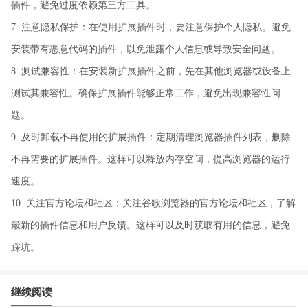
插件，避免过度依赖第三方工具。
7. 注意隐私保护：在使用扩展插件时，要注意保护个人隐私。避免
安装带有恶意代码的插件，以免泄露个人信息或导致安全问题。
8. 测试兼容性：在安装新扩展插件之前，先在其他浏览器或设备上
测试其兼容性。确保扩展插件能够正常工作，避免出现兼容性问
题。
9. 及时卸载不再使用的扩展插件：定期清理浏览器插件列表，删除
不再需要的扩展插件。这样可以释放内存空间，提高浏览器的运行
速度。
10. 关注官方论坛和社区：关注谷歌浏览器的官方论坛和社区，了解
最新的插件信息和用户反馈。这样可以及时获取有用的信息，避免
踩坑。
继续阅读