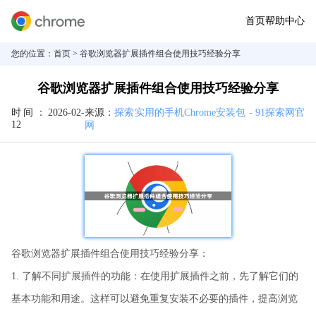
首页
帮助中心
您的位置：
首页
> 谷歌浏览器扩展插件组合使用技巧经验分享
谷歌浏览器扩展插件组合使用技巧经验分享
时间：
2026-02-
来源：
探索实用的手机Chrome安装包 - 91探索网官
12
网
谷歌浏览器扩展插件组合使用技巧经验分享：
1. 了解不同扩展插件的功能：在使用扩展插件之前，先了解它们的
基本功能和用途。这样可以避免重复安装不必要的插件，提高浏览