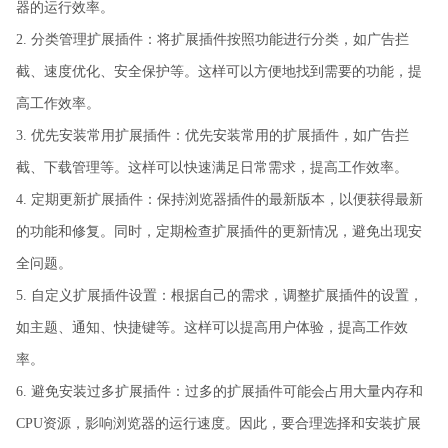
器的运行效率。
2. 分类管理扩展插件：将扩展插件按照功能进行分类，如广告拦
截、速度优化、安全保护等。这样可以方便地找到需要的功能，提
高工作效率。
3. 优先安装常用扩展插件：优先安装常用的扩展插件，如广告拦
截、下载管理等。这样可以快速满足日常需求，提高工作效率。
4. 定期更新扩展插件：保持浏览器插件的最新版本，以便获得最新
的功能和修复。同时，定期检查扩展插件的更新情况，避免出现安
全问题。
5. 自定义扩展插件设置：根据自己的需求，调整扩展插件的设置，
如主题、通知、快捷键等。这样可以提高用户体验，提高工作效
率。
6. 避免安装过多扩展插件：过多的扩展插件可能会占用大量内存和
CPU资源，影响浏览器的运行速度。因此，要合理选择和安装扩展