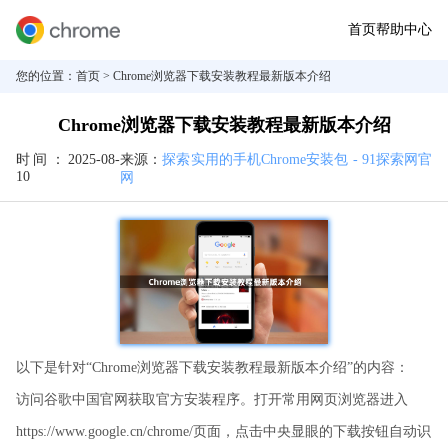
首页
帮助中心
您的位置：
首页
> Chrome浏览器下载安装教程最新版本介绍
Chrome浏览器下载安装教程最新版本介绍
时间：
2025-08-
来源：
探索实用的手机Chrome安装包 - 91探索网官
10
网
以下是针对“Chrome浏览器下载安装教程最新版本介绍”的内容：
访问谷歌中国官网获取官方安装程序。打开常用网页浏览器进入
https://www.google.cn/chrome/页面，点击中央显眼的下载按钮自动识