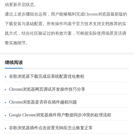
动更新开启状态。
通过上述步骤组合运用，用户能够顺利完成Chrome浏览器最新版的
下载安装与基础配置。所有操作均基于官方技术支持文档推荐的实
践方式，结合社区验证过的有效方案，可根据实际使用场景灵活调
整实施细节。
继续阅读
谷歌浏览器下载完成后系统配置优化教程
Chrome浏览器网页调试开发操作技巧分享
Chrome浏览器是否存在插件越权问题
Google Chrome浏览器插件用户数据同步冲突的处理流程
谷歌浏览器插件点击设置无响应怎么恢复正常