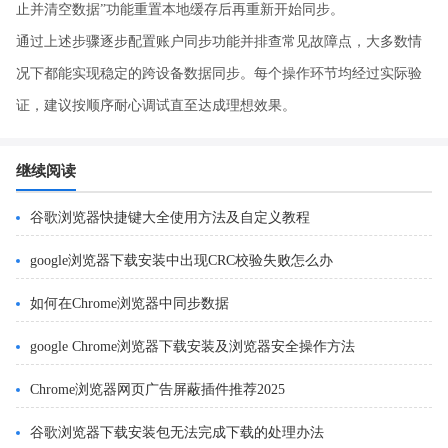
止并清空数据”功能重置本地缓存后再重新开始同步。
通过上述步骤逐步配置账户同步功能并排查常见故障点，大多数情
况下都能实现稳定的跨设备数据同步。每个操作环节均经过实际验
证，建议按顺序耐心调试直至达成理想效果。
继续阅读
谷歌浏览器快捷键大全使用方法及自定义教程
google浏览器下载安装中出现CRC校验失败怎么办
如何在Chrome浏览器中同步数据
google Chrome浏览器下载安装及浏览器安全操作方法
Chrome浏览器网页广告屏蔽插件推荐2025
谷歌浏览器下载安装包无法完成下载的处理办法