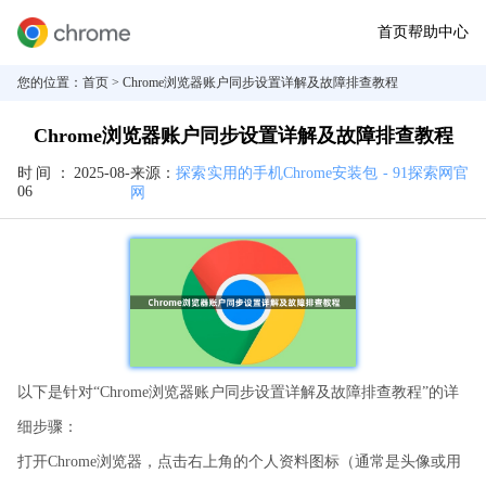
首页
帮助中心
您的位置：
首页
> Chrome浏览器账户同步设置详解及故障排查教程
Chrome浏览器账户同步设置详解及故障排查教程
时间：
2025-08-
来源：
探索实用的手机Chrome安装包 - 91探索网官
06
网
以下是针对“Chrome浏览器账户同步设置详解及故障排查教程”的详
细步骤：
打开Chrome浏览器，点击右上角的个人资料图标（通常是头像或用