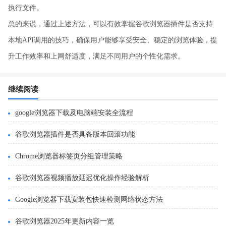
执行文件。
总的来说，通过上述方法，可以有效掌握谷歌浏览器插件是否支持
本地API调用的技巧，确保用户能够享受安全、稳定的浏览体验，提
升工作效率和上网舒适度，满足不同用户的个性化需求。
继续阅读
google浏览器下载及电脑端安装全流程
谷歌浏览器插件是否具备版本回滚功能
Chrome浏览器标签页分组管理策略
谷歌浏览器视频播放延迟优化操作经验解析
Google浏览器下载安装包快速检测网络状态方法
谷歌浏览器2025年更新内容一览