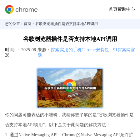
首页
帮助中心
您的位置：
首页
> 谷歌浏览器插件是否支持本地API调用
谷歌浏览器插件是否支持本地API调用
时间：
2025-06-
来源：
探索实用的手机Chrome安装包 - 91探索网官
28
网
你的问题可能表达的不准确，我猜你想了解的是“谷歌浏览器插件是
否支持本地API调用”。以下是关于此问题的解决方法：
1. 通过Native Messaging API：Chrome的Native Messaging API允许扩