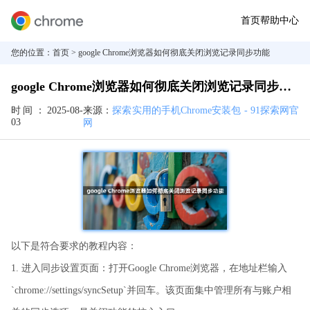
首页
帮助中心
您的位置：
首页
> google Chrome浏览器如何彻底关闭浏览记录同步功能
google Chrome浏览器如何彻底关闭浏览记录同步功能
时间：
2025-08-
来源：
探索实用的手机Chrome安装包 - 91探索网官
03
网
以下是符合要求的教程内容：
1. 进入同步设置页面：打开Google Chrome浏览器，在地址栏输入
`chrome://settings/syncSetup`并回车。该页面集中管理所有与账户相