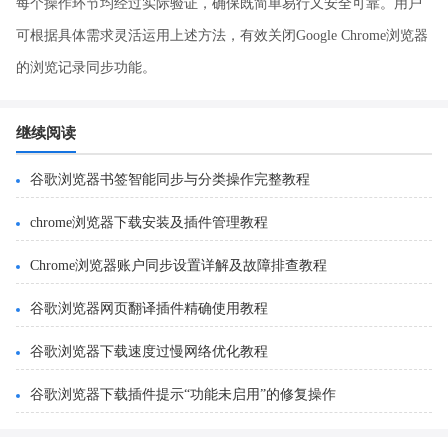
每个操作环节均经过实际验证，确保既简单易行又安全可靠。用户
可根据具体需求灵活运用上述方法，有效关闭Google Chrome浏览器
的浏览记录同步功能。
继续阅读
谷歌浏览器书签智能同步与分类操作完整教程
chrome浏览器下载安装及插件管理教程
Chrome浏览器账户同步设置详解及故障排查教程
谷歌浏览器网页翻译插件精确使用教程
谷歌浏览器下载速度过慢网络优化教程
谷歌浏览器下载插件提示“功能未启用”的修复操作