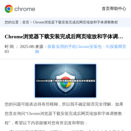
首页
帮助中心
您的位置：
首页
> Chrome浏览器下载安装完成后网页缩放和字体调整教程
Chrome浏览器下载安装完成后网页缩放和字体调整教程
时间：
2025-08-
来源：
探索实用的手机Chrome安装包 - 91探索网官
03
网
您的问题可能表达得有些模糊，所以我不确定能否完全理解。如果
您意在询问“Chrome浏览器下载安装完成后网页缩放和字体调整教
程”，希望以下内容能够对您有所启发和帮助：