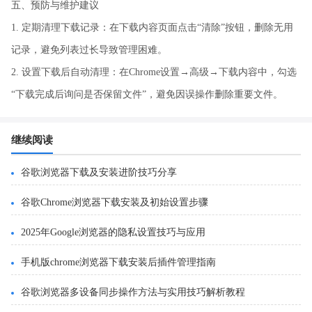
五、预防与维护建议
1. 定期清理下载记录：在下载内容页面点击“清除”按钮，删除无用
记录，避免列表过长导致管理困难。
2. 设置下载后自动清理：在Chrome设置→高级→下载内容中，勾选
“下载完成后询问是否保留文件”，避免因误操作删除重要文件。
继续阅读
谷歌浏览器下载及安装进阶技巧分享
谷歌Chrome浏览器下载安装及初始设置步骤
2025年Google浏览器的隐私设置技巧与应用
手机版chrome浏览器下载安装后插件管理指南
谷歌浏览器多设备同步操作方法与实用技巧解析教程