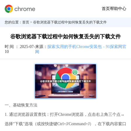
首页
帮助中心
您的位置：
首页
> 谷歌浏览器下载过程中如何恢复丢失的下载文件
谷歌浏览器下载过程中如何恢复丢失的下载文件
时间：
2025-07-
来源：
探索实用的手机Chrome安装包 - 91探索网官
10
网
一、基础恢复方法
1. 通过浏览器设置查找：打开Chrome浏览器，点击右上角三个点→
选择“下载”选项（或按快捷键Ctrl+J/Command+J），在下载内容窗口