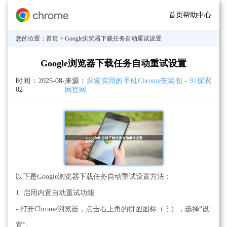
首页
帮助中心
您的位置：
首页
> Google浏览器下载任务自动重试设置
Google浏览器下载任务自动重试设置
时间：
2025-08-
来源：
探索实用的手机Chrome安装包 - 91探索
02
网官网
以下是Google浏览器下载任务自动重试设置方法：
1. 启用内置自动重试功能
- 打开Chrome浏览器，点击右上角的拼图图标（⋮），选择“设
置”。