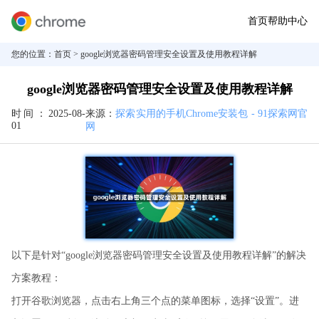
首页
帮助中心
您的位置：
首页
> google浏览器密码管理安全设置及使用教程详解
google浏览器密码管理安全设置及使用教程详解
时间：
2025-08-
来源：
探索实用的手机Chrome安装包 - 91探索网官
01
网
以下是针对“google浏览器密码管理安全设置及使用教程详解”的解决
方案教程：
打开谷歌浏览器，点击右上角三个点的菜单图标，选择“设置”。进