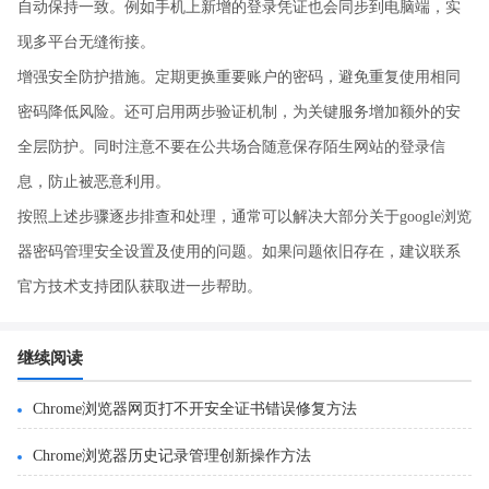
自动保持一致。例如手机上新增的登录凭证也会同步到电脑端，实
现多平台无缝衔接。
增强安全防护措施。定期更换重要账户的密码，避免重复使用相同
密码降低风险。还可启用两步验证机制，为关键服务增加额外的安
全层防护。同时注意不要在公共场合随意保存陌生网站的登录信
息，防止被恶意利用。
按照上述步骤逐步排查和处理，通常可以解决大部分关于google浏览
器密码管理安全设置及使用的问题。如果问题依旧存在，建议联系
官方技术支持团队获取进一步帮助。
继续阅读
Chrome浏览器网页打不开安全证书错误修复方法
Chrome浏览器历史记录管理创新操作方法