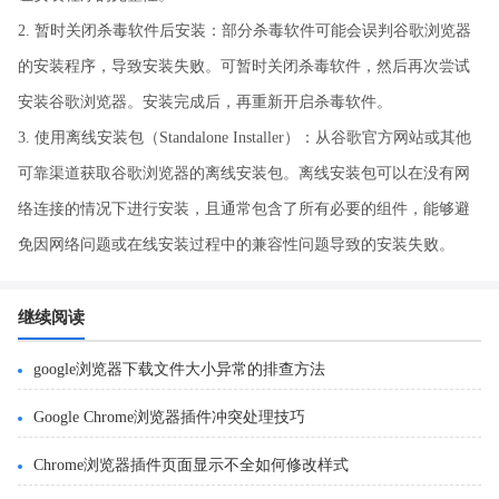
2. 暂时关闭杀毒软件后安装：部分杀毒软件可能会误判谷歌浏览器
的安装程序，导致安装失败。可暂时关闭杀毒软件，然后再次尝试
安装谷歌浏览器。安装完成后，再重新开启杀毒软件。
3. 使用离线安装包（Standalone Installer）：从谷歌官方网站或其他
可靠渠道获取谷歌浏览器的离线安装包。离线安装包可以在没有网
络连接的情况下进行安装，且通常包含了所有必要的组件，能够避
免因网络问题或在线安装过程中的兼容性问题导致的安装失败。
继续阅读
google浏览器下载文件大小异常的排查方法
Google Chrome浏览器插件冲突处理技巧
Chrome浏览器插件页面显示不全如何修改样式