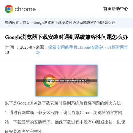
首页
帮助中心
您的位置：
首页
> Google浏览器下载安装时遇到系统兼容性问题怎么办
Google浏览器下载安装时遇到系统兼容性问题怎么办
时间：
2025-07-
来源：
探索实用的手机Chrome安装包 - 91探索网官
18
网
以下是Google浏览器下载安装时遇到系统兼容性问题的解决方法：
1. 通过官网重新下载安装程序：访问谷歌Chrome浏览器的官方网
站，下载最新的安装程序。确保下载过程中没有中断或出错，以保
证安装程序的完整性。