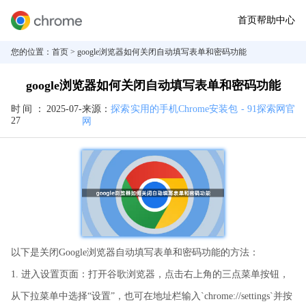
首页
帮助中心
您的位置：
首页
> google浏览器如何关闭自动填写表单和密码功能
google浏览器如何关闭自动填写表单和密码功能
时间：
2025-07-
来源：
探索实用的手机Chrome安装包 - 91探索网官
27
网
以下是关闭Google浏览器自动填写表单和密码功能的方法：
1. 进入设置页面：打开谷歌浏览器，点击右上角的三点菜单按钮，
从下拉菜单中选择“设置”，也可在地址栏输入`chrome://settings`并按