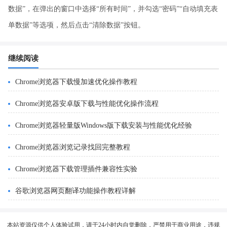
数据”，在弹出的窗口中选择“所有时间”，并勾选“密码”“自动填充表
单数据”等选项，然后点击“清除数据”按钮。
继续阅读
Chrome浏览器下载慢加速优化操作教程
Chrome浏览器安卓版下载与性能优化操作流程
Chrome浏览器轻量版Windows版下载安装与性能优化经验
Chrome浏览器浏览记录找回完整教程
Chrome浏览器下载管理插件兼容性实验
谷歌浏览器网页翻译功能操作教程详解
本站资源仅供个人体验试用，请于24小时内自觉删除，严禁用于商业用途，违规