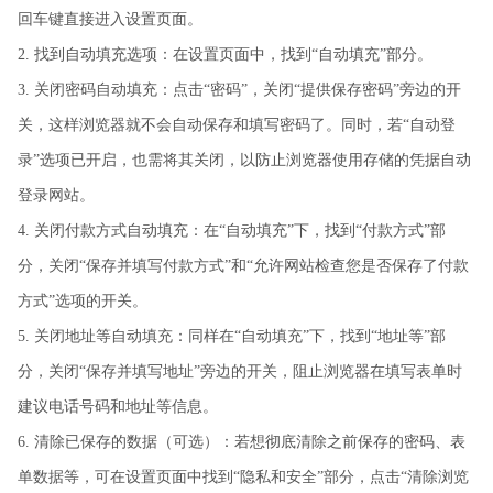
回车键直接进入设置页面。
2. 找到自动填充选项：在设置页面中，找到“自动填充”部分。
3. 关闭密码自动填充：点击“密码”，关闭“提供保存密码”旁边的开
关，这样浏览器就不会自动保存和填写密码了。同时，若“自动登
录”选项已开启，也需将其关闭，以防止浏览器使用存储的凭据自动
登录网站。
4. 关闭付款方式自动填充：在“自动填充”下，找到“付款方式”部
分，关闭“保存并填写付款方式”和“允许网站检查您是否保存了付款
方式”选项的开关。
5. 关闭地址等自动填充：同样在“自动填充”下，找到“地址等”部
分，关闭“保存并填写地址”旁边的开关，阻止浏览器在填写表单时
建议电话号码和地址等信息。
6. 清除已保存的数据（可选）：若想彻底清除之前保存的密码、表
单数据等，可在设置页面中找到“隐私和安全”部分，点击“清除浏览