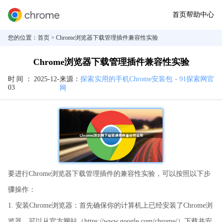
首页
帮助中心
您的位置：
首页
> Chrome浏览器下载管理插件兼容性实验
Chrome浏览器下载管理插件兼容性实验
时间：
2025-12-
来源：
探索实用的手机Chrome安装包 - 91探索网官
03
网
要进行Chrome浏览器下载管理插件的兼容性实验，可以按照以下步
骤操作：
1. 安装Chrome浏览器：首先确保你的计算机上已经安装了Chrome浏
览器。可以从官方网站（https://www.google.com/chrome/）下载并安