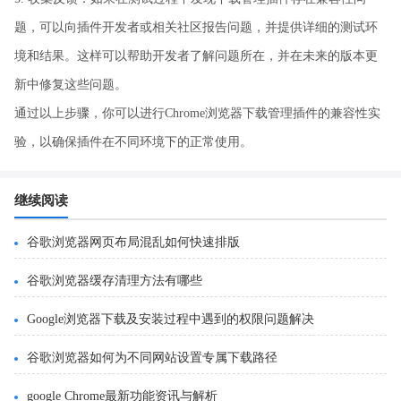
题，可以向插件开发者或相关社区报告问题，并提供详细的测试环
境和结果。这样可以帮助开发者了解问题所在，并在未来的版本更
新中修复这些问题。
通过以上步骤，你可以进行Chrome浏览器下载管理插件的兼容性实
验，以确保插件在不同环境下的正常使用。
继续阅读
谷歌浏览器网页布局混乱如何快速排版
谷歌浏览器缓存清理方法有哪些
Google浏览器下载及安装过程中遇到的权限问题解决
谷歌浏览器如何为不同网站设置专属下载路径
google Chrome最新功能资讯与解析