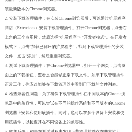
装最新版本的Chrome浏览器。
2. 安装下载管理插件：在安装Chrome浏览器后，可以通过扩展程序
商店（Extensions）安装下载管理插件。打开Chrome浏览器，点击右
上角的三个点图标，然后选择“扩展程序”> “开发者模式”。在开发者
模式下，点击“加载已解压的扩展程序”，找到下载管理插件的安装
文件，点击“添加”，然后重启浏览器。
3. 测试下载管理插件：在Chrome浏览器中，打开一个网页，点击页
面上的下载按钮，查看是否能够正常下载文件。如果下载管理插件
正常工作，你应该能够在下载管理器中看到已下载的文件列表。
4. 检查兼容性问题：为了确保下载管理插件在不同版本的Chrome浏
览器中的兼容性，可以尝试在不同的操作系统和不同版本的Chrome
浏览器上安装和使用该插件。同时，也可以在多个设备上安装和使
用该插件，以检查其在不同设备上的兼容性。
5. 收集反馈：如果在测试过程中发现下载管理插件存在兼容性问