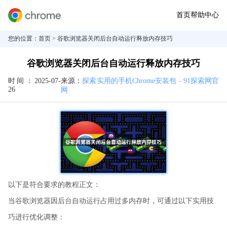
首页
帮助中心
您的位置：
首页
> 谷歌浏览器关闭后台自动运行释放内存技巧
谷歌浏览器关闭后台自动运行释放内存技巧
时间：
2025-07-
来源：
探索实用的手机Chrome安装包 - 91探索网官
26
网
以下是符合要求的教程正文：
当谷歌浏览器因后台自动运行占用过多内存时，可通过以下实用技
巧进行优化调整：