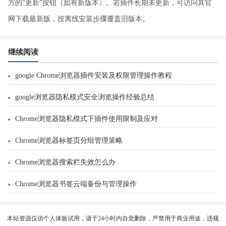
方的“更新”按钮（如有新版本）。若插件长期未更新，可访问其官
网下载最新版，按离线安装步骤覆盖旧版本。
继续阅读
google Chrome浏览器插件安装及权限管理操作教程
google浏览器隐私模式安全浏览操作经验总结
Chrome浏览器隐私模式下插件使用限制及应对
Chrome浏览器标签页分组管理策略
Chrome浏览器搜索栏失效怎么办
Chrome浏览器书签云端备份与管理操作
本站资源仅供个人体验试用，请于24小时内自觉删除，严禁用于商业用途，违规