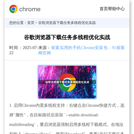
首页
帮助中心
您的位置：
首页
> 谷歌浏览器下载任务多线程优化实战
谷歌浏览器下载任务多线程优化实战
时间：
2025-07-
来源：
探索实用的手机Chrome安装包 - 91探索
22
网官网
1. 启用Chrome内置多线程支持：右键点击Chrome快捷方式，选
择“属性”，在目标路径后添加 `--enable-download-
multithreading`，重启浏览器强制启用多线程下载模式。在地址