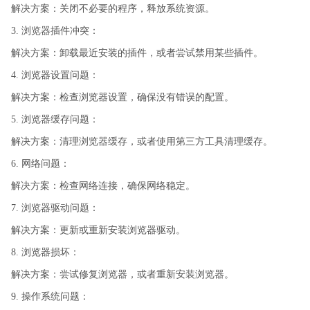
解决方案：关闭不必要的程序，释放系统资源。
3. 浏览器插件冲突：
解决方案：卸载最近安装的插件，或者尝试禁用某些插件。
4. 浏览器设置问题：
解决方案：检查浏览器设置，确保没有错误的配置。
5. 浏览器缓存问题：
解决方案：清理浏览器缓存，或者使用第三方工具清理缓存。
6. 网络问题：
解决方案：检查网络连接，确保网络稳定。
7. 浏览器驱动问题：
解决方案：更新或重新安装浏览器驱动。
8. 浏览器损坏：
解决方案：尝试修复浏览器，或者重新安装浏览器。
9. 操作系统问题：