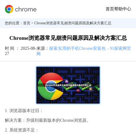
首页
帮助中心
您的位置：
首页
> Chrome浏览器常见崩溃问题原因及解决方案汇总
Chrome浏览器常见崩溃问题原因及解决方案汇总
时间：
2025-08-
来源：
探索实用的手机Chrome安装包 - 91探索网官
27
网
1. 浏览器版本过旧：
解决方案：升级到最新版本的Chrome浏览器。
2. 系统资源不足：