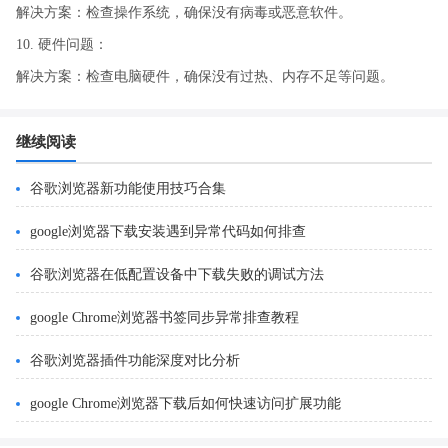
解决方案：检查操作系统，确保没有病毒或恶意软件。
10. 硬件问题：
解决方案：检查电脑硬件，确保没有过热、内存不足等问题。
继续阅读
谷歌浏览器新功能使用技巧合集
google浏览器下载安装遇到异常代码如何排查
谷歌浏览器在低配置设备中下载失败的调试方法
google Chrome浏览器书签同步异常排查教程
谷歌浏览器插件功能深度对比分析
google Chrome浏览器下载后如何快速访问扩展功能