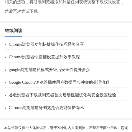
相关的选项，将谷歌浏览器添加到信任列表或调整下载权限设置，
然后再次尝试下载。
继续阅读
Chrome浏览器功能快捷操作技巧经验分享
Chrome浏览器快捷键设置提升效率教程
google浏览器隐私模式升级后安全性提升多少
Google Chrome浏览器插件用户数据同步冲突的处理流程
谷歌浏览器下载及浏览器首次启动性能优化与安全设置经验
Chrome浏览器隐身浏览是否更能保护隐私
本站资源仅供个人体验试用，请于24小时内自觉删除，严禁用于商业用途，违规