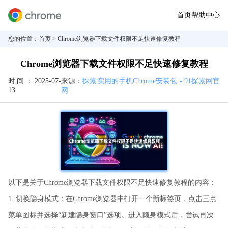
首页
帮助中心
您的位置：
首页
> Chrome浏览器下载文件权限不足快速修复教程
Chrome浏览器下载文件权限不足快速修复教程
时间：
2025-07-
来源：
探索实用的手机Chrome安装包 - 91探索网官
13
网
以下是关于Chrome浏览器下载文件权限不足快速修复教程的内容：
1. 切换隐身模式：在Chrome浏览器中打开一个新标签页，点击三点
菜单图标并选择“新建隐身窗口”选项。进入隐身模式后，尝试再次