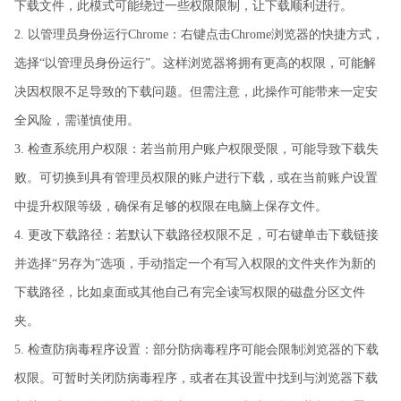
下载文件，此模式可能绕过一些权限限制，让下载顺利进行。
2. 以管理员身份运行Chrome：右键点击Chrome浏览器的快捷方式，
选择“以管理员身份运行”。这样浏览器将拥有更高的权限，可能解
决因权限不足导致的下载问题。但需注意，此操作可能带来一定安
全风险，需谨慎使用。
3. 检查系统用户权限：若当前用户账户权限受限，可能导致下载失
败。可切换到具有管理员权限的账户进行下载，或在当前账户设置
中提升权限等级，确保有足够的权限在电脑上保存文件。
4. 更改下载路径：若默认下载路径权限不足，可右键单击下载链接
并选择“另存为”选项，手动指定一个有写入权限的文件夹作为新的
下载路径，比如桌面或其他自己有完全读写权限的磁盘分区文件
夹。
5. 检查防病毒程序设置：部分防病毒程序可能会限制浏览器的下载
权限。可暂时关闭防病毒程序，或者在其设置中找到与浏览器下载