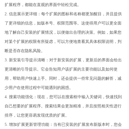
扩展程序，都能在直观的界面中轻松完成。
2. 信息展示更详细：每个扩展的图标和名称都更加醒目，并且提供
了更详细的信息，如版本号、权限范围等。这使得用户可以更全面
地了解自己安装的扩展情况，以便做出合理的决策。例如，如果您
对某个扩展的权限有所疑虑，可以方便地查看其具体权限说明，判
断是否存在隐私风险。
3. 新安装引导提示清晰：对于新安装的扩展，更新后的界面会给出
更清晰的引导提示。它会告知用户该扩展的主要功能以及如何使
用，帮助用户快速上手。同时，还会提供一些常见问题的解答，减
少用户在使用过程中可能遇到的困惑。
4. 搜索功能强化：现在，您可以在搜索框中输入关键词，快速找到
自己想要的扩展程序。搜索结果会更加精准，并且按照相关性进行
排序，让您更容易发现优质的扩展。
5. 增加扩展更新管理功能：当有已安装的扩展发布新版本时，您会