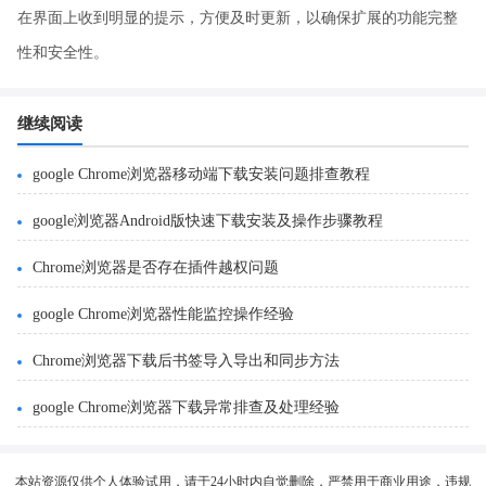
在界面上收到明显的提示，方便及时更新，以确保扩展的功能完整
性和安全性。
继续阅读
google Chrome浏览器移动端下载安装问题排查教程
google浏览器Android版快速下载安装及操作步骤教程
Chrome浏览器是否存在插件越权问题
google Chrome浏览器性能监控操作经验
Chrome浏览器下载后书签导入导出和同步方法
google Chrome浏览器下载异常排查及处理经验
本站资源仅供个人体验试用，请于24小时内自觉删除，严禁用于商业用途，违规