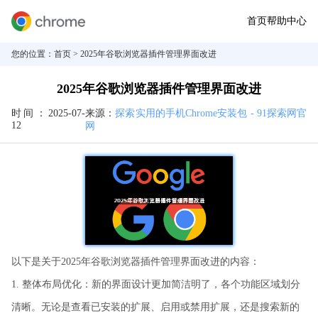
首页
帮助中心
您的位置：
首页
> 2025年谷歌浏览器插件管理界面改进
2025年谷歌浏览器插件管理界面改进
时间：
2025-07-
来源：
探索实用的手机Chrome安装包 - 91探索网官
12
网
以下是关于2025年谷歌浏览器插件管理界面改进的内容：
1. 整体布局优化：新的界面设计更加简洁明了，各个功能区域划分
清晰。无论是查看已安装的扩展、启用或禁用扩展，还是搜索新的