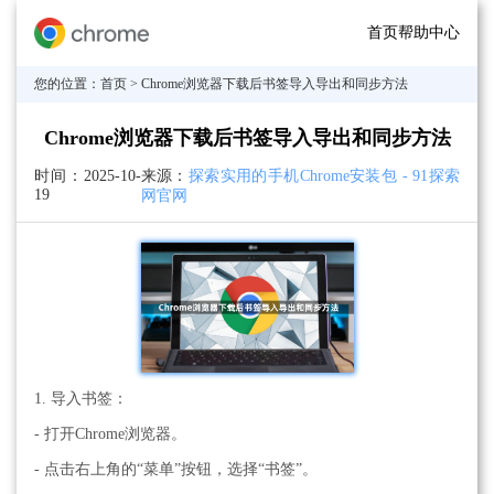
首页
帮助中心
您的位置：
首页
> Chrome浏览器下载后书签导入导出和同步方法
Chrome浏览器下载后书签导入导出和同步方法
时间：
2025-10-
来源：
探索实用的手机Chrome安装包 - 91探索
19
网官网
1. 导入书签：
- 打开Chrome浏览器。
- 点击右上角的“菜单”按钮，选择“书签”。