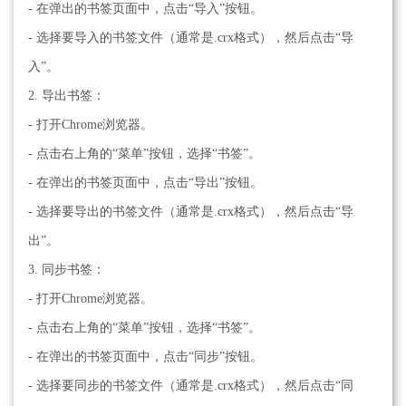
- 在弹出的书签页面中，点击“导入”按钮。
- 选择要导入的书签文件（通常是.crx格式），然后点击“导
入”。
2. 导出书签：
- 打开Chrome浏览器。
- 点击右上角的“菜单”按钮，选择“书签”。
- 在弹出的书签页面中，点击“导出”按钮。
- 选择要导出的书签文件（通常是.crx格式），然后点击“导
出”。
3. 同步书签：
- 打开Chrome浏览器。
- 点击右上角的“菜单”按钮，选择“书签”。
- 在弹出的书签页面中，点击“同步”按钮。
- 选择要同步的书签文件（通常是.crx格式），然后点击“同