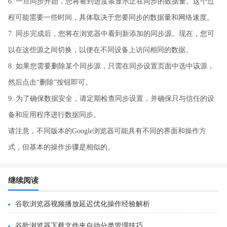
6. 一旦同步开始，您将看到进度条显示正在同步的数据量。这个过
程可能需要一些时间，具体取决于您要同步的数据量和网络速度。
7. 同步完成后，您将在浏览器中看到新添加的同步源。现在，您可
以在这些源之间切换，以便在不同设备上访问相同的数据。
8. 如果您需要删除某个同步源，只需在同步设置页面中选中该源，
然后点击“删除”按钮即可。
9. 为了确保数据安全，请定期检查同步设置，并确保只与信任的设
备和应用程序进行数据同步。
请注意，不同版本的Google浏览器可能具有不同的界面和操作方
式，但基本的操作步骤是相似的。
继续阅读
谷歌浏览器视频播放延迟优化操作经验解析
谷歌浏览器下载文件夹自动分类管理技巧