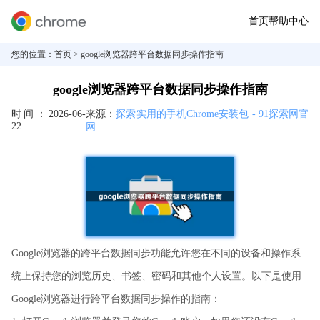
首页
帮助中心
您的位置：
首页
> google浏览器跨平台数据同步操作指南
google浏览器跨平台数据同步操作指南
时间：
2026-06-
来源：
探索实用的手机Chrome安装包 - 91探索网官
22
网
Google浏览器的跨平台数据同步功能允许您在不同的设备和操作系
统上保持您的浏览历史、书签、密码和其他个人设置。以下是使用
Google浏览器进行跨平台数据同步操作的指南：