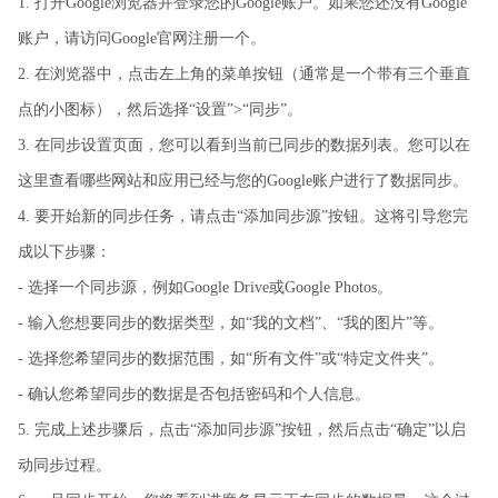
1. 打开Google浏览器并登录您的Google账户。如果您还没有Google
账户，请访问Google官网注册一个。
2. 在浏览器中，点击左上角的菜单按钮（通常是一个带有三个垂直
点的小图标），然后选择“设置”>“同步”。
3. 在同步设置页面，您可以看到当前已同步的数据列表。您可以在
这里查看哪些网站和应用已经与您的Google账户进行了数据同步。
4. 要开始新的同步任务，请点击“添加同步源”按钮。这将引导您完
成以下步骤：
- 选择一个同步源，例如Google Drive或Google Photos。
- 输入您想要同步的数据类型，如“我的文档”、“我的图片”等。
- 选择您希望同步的数据范围，如“所有文件”或“特定文件夹”。
- 确认您希望同步的数据是否包括密码和个人信息。
5. 完成上述步骤后，点击“添加同步源”按钮，然后点击“确定”以启
动同步过程。