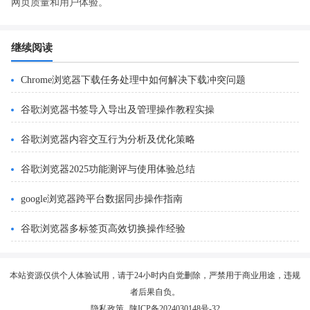
网页质量和用户体验。
继续阅读
Chrome浏览器下载任务处理中如何解决下载冲突问题
谷歌浏览器书签导入导出及管理操作教程实操
谷歌浏览器内容交互行为分析及优化策略
谷歌浏览器2025功能测评与使用体验总结
google浏览器跨平台数据同步操作指南
谷歌浏览器多标签页高效切换操作经验
本站资源仅供个人体验试用，请于24小时内自觉删除，严禁用于商业用途，违规
者后果自负。
隐私政策
陕ICP备2024030148号-32