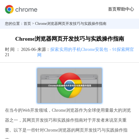
首页
帮助中心
您的位置：
首页
> Chrome浏览器网页开发技巧与实践操作指南
Chrome浏览器网页开发技巧与实践操作指南
时间：
2026-06-
来源：
探索实用的手机Chrome安装包 - 91探索网官
21
网
在当今的Web开发领域，Chrome浏览器作为全球使用量最大的浏览
器之一，其网页开发技巧和实践操作指南对于开发者来说至关重
要。以下是一些针对Chrome浏览器的网页开发技巧与实践操作指