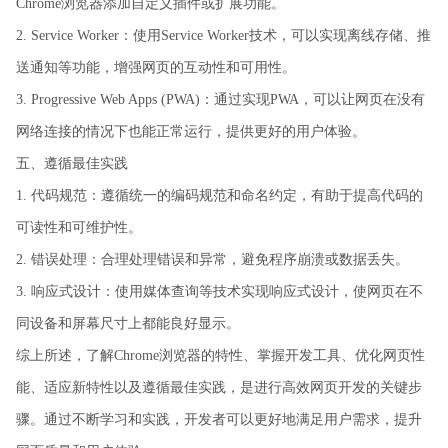
Chrome浏览器添加自定义插件或扩展功能。
2. Service Worker：使用Service Worker技术，可以实现离线存储、推
送通知等功能，增强网页的互动性和可用性。
3. Progressive Web Apps (PWA)：通过实现PWA，可以让网页在没有
网络连接的情况下也能正常运行，提供更好的用户体验。
五、遵循最佳实践
1. 代码规范：遵循统一的编码规范和命名约定，有助于提高代码的
可读性和可维护性。
2. 错误处理：合理处理错误和异常，避免程序崩溃或数据丢失。
3. 响应式设计：使用媒体查询等技术实现响应式设计，使网页在不
同设备和屏幕尺寸上都能良好显示。
综上所述，了解Chrome浏览器的特性、掌握开发工具、优化网页性
能、适应新特性以及遵循最佳实践，是进行高效网页开发的关键步
骤。通过不断学习和实践，开发者可以更好地满足用户需求，提升