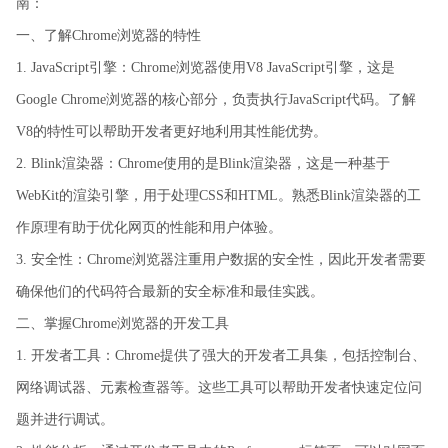
南：
一、了解Chrome浏览器的特性
1. JavaScript引擎：Chrome浏览器使用V8 JavaScript引擎，这是
Google Chrome浏览器的核心部分，负责执行JavaScript代码。了解
V8的特性可以帮助开发者更好地利用其性能优势。
2. Blink渲染器：Chrome使用的是Blink渲染器，这是一种基于
WebKit的渲染引擎，用于处理CSS和HTML。熟悉Blink渲染器的工
作原理有助于优化网页的性能和用户体验。
3. 安全性：Chrome浏览器注重用户数据的安全性，因此开发者需要
确保他们的代码符合最新的安全标准和最佳实践。
二、掌握Chrome浏览器的开发工具
1. 开发者工具：Chrome提供了强大的开发者工具集，包括控制台、
网络调试器、元素检查器等。这些工具可以帮助开发者快速定位问
题并进行调试。