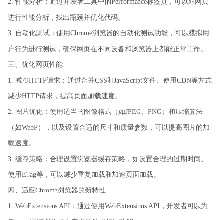
2. 性能分析：通过开发者工具中的Performance标签页，可以对网页
进行性能分析，找出瓶颈并优化代码。
3. 自动化测试：使用Chrome浏览器的自动化测试功能，可以模拟用
户行为进行测试，确保网页在不同设备和浏览器上都能正常工作。
三、优化网页性能
1. 减少HTTP请求：通过合并CSS和JavaScript文件、使用CDN等方式
减少HTTP请求，提高页面加载速度。
2. 图片优化：使用适当的图像格式（如JPEG、PNG）和压缩算法
（如WebP），以及设置合适的尺寸和质量参数，可以提高图片的加
载速度。
3. 缓存策略：合理设置浏览器缓存策略，如设置合理的过期时间、
使用ETag等，可以减少重复加载和加速页面加载。
四、适应Chrome浏览器的新特性
1. WebExtensions API：通过使用WebExtensions API，开发者可以为