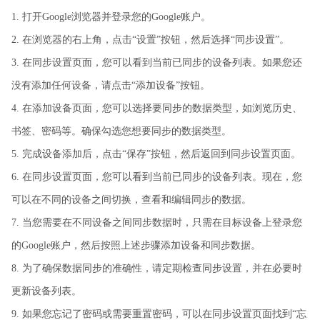
1. 打开Google浏览器并登录您的Google账户。
2. 在浏览器的右上角，点击“设置”按钮，然后选择“同步设置”。
3. 在同步设置页面，您可以看到当前已同步的设备列表。如果您还
没有添加任何设备，请点击“添加设备”按钮。
4. 在添加设备页面，您可以选择要同步的数据类型，如浏览历史、
书签、密码等。确保勾选您想要同步的数据类型。
5. 完成设备添加后，点击“保存”按钮，然后返回到同步设置页面。
6. 在同步设置页面，您可以看到当前已同步的设备列表。现在，您
可以在不同的设备之间切换，查看和编辑同步的数据。
7. 当您需要在不同设备之间同步数据时，只需在目标设备上登录您
的Google账户，然后按照上述步骤添加设备和同步数据。
8. 为了确保数据同步的准确性，请定期检查同步设置，并在必要时
更新设备列表。
9. 如果您忘记了密码或需要重置密码，可以在同步设置页面找到“忘