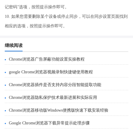
记密码”选项，按照提示操作即可。
10. 如果您需要删除某个设备或停止同步，可以在同步设置页面找到
相应的选项，按照提示操作即可。
继续阅读
Chrome浏览器广告屏蔽功能设置实操教程
google Chrome浏览器视频录制快捷键使用教程
Chrome浏览器插件是否支持内容分段智能提取功能
Chrome浏览器隐私保护技术最新进展和实际应用
Chrome浏览器移动版Windows便携版快速下载安装经验
Google Chrome浏览器下载异常提示处理步骤