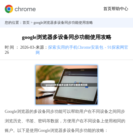
首页
帮助中心
您的位置：
首页
> google浏览器多设备同步功能使用攻略
google浏览器多设备同步功能使用攻略
时间：
2026-03-
来源：
探索实用的手机Chrome安装包 - 91探索网官
26
网
Google浏览器的多设备同步功能可以帮助用户在不同设备之间同步
浏览历史、书签、密码等数据，方便用户在不同设备上使用相同的
账户。以下是使用Google浏览器多设备同步功能的攻略：