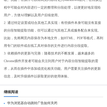
程中可能会对内容进行一定的整理和分段处理，以便更好地呈现给
用户，方便AI理解以及用户后续使用。
2. 通过特定设置或结合其他工具实现：有些插件本身可能没有直接
的分段智能提取功能，但可以通过与其他工具或服务配合来实现。
比如，先将网页内容保存为本地文件，如HTML、PDF等格式，再利
用专门的软件或在线工具对保存的文件进行内容分段提取。
3. 依赖插件的更新与完善：随着技术的不断发展，越来越多的
Chrome插件开发者可能会关注到用户对于内容分段智能提取的需
求，从而在插件中添加或优化相关功能。用户需要关注插件的更新
信息，及时升级插件以获取更好的使用体验。
继续阅读
华为浏览器自动跳转广告如何关闭