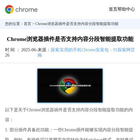
首页
帮助中心
您的位置：
首页
> Chrome浏览器插件是否支持内容分段智能提取功能
Chrome浏览器插件是否支持内容分段智能提取功能
时间：
2025-06-
来源：
探索实用的手机Chrome安装包 - 91探索网官
26
网
以下是关于Chrome浏览器插件是否支持内容分段智能提取功能的内
容：
1. 部分插件具备此功能：一些Chrome插件能够实现内容分段智能提
取。例如，有插件可以将网页内容转化为Markdown格式，在转换过