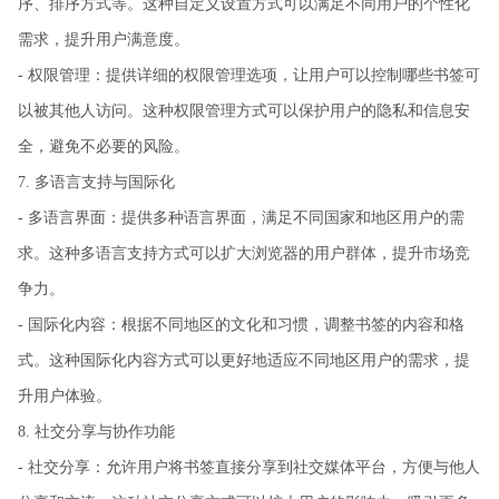
序、排序方式等。这种自定义设置方式可以满足不同用户的个性化
需求，提升用户满意度。
- 权限管理：提供详细的权限管理选项，让用户可以控制哪些书签可
以被其他人访问。这种权限管理方式可以保护用户的隐私和信息安
全，避免不必要的风险。
7. 多语言支持与国际化
- 多语言界面：提供多种语言界面，满足不同国家和地区用户的需
求。这种多语言支持方式可以扩大浏览器的用户群体，提升市场竞
争力。
- 国际化内容：根据不同地区的文化和习惯，调整书签的内容和格
式。这种国际化内容方式可以更好地适应不同地区用户的需求，提
升用户体验。
8. 社交分享与协作功能
- 社交分享：允许用户将书签直接分享到社交媒体平台，方便与他人