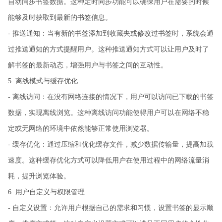
自动同步书签数据。这种定时同步功能可以确保用户在需要的时候
能够及时获取到最新的书签信息。
- 推送通知：当有新的书签添加到收藏夹或修改过书签时，系统会通
过推送通知的方式提醒用户。这种推送通知方式可以让用户及时了
解书签的最新动态，增强用户与书签之间的互动性。
5. 离线模式与缓存优化
- 离线访问：在没有网络连接的情况下，用户可以访问已下载的书签
数据，实现离线浏览。这种离线访问功能使得用户可以在网络不稳
定或无网络的环境中依然能够正常使用浏览器。
- 缓存优化：通过压缩和优化缓存文件，减少数据传输量，提高加载
速度。这种缓存优化方式可以降低用户在使用过程中的网络流量消
耗，提升浏览体验。
6. 用户自定义与权限管理
- 自定义设置：允许用户根据自己的需求和习惯，设置书签的显示顺