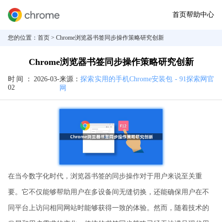
首页
帮助中心
您的位置：
首页
> Chrome浏览器书签同步操作策略研究创新
Chrome浏览器书签同步操作策略研究创新
时间：
2026-03-
来源：
探索实用的手机Chrome安装包 - 91探索网官
02
网
在当今数字化时代，浏览器书签的同步操作对于用户来说至关重
要。它不仅能够帮助用户在多设备间无缝切换，还能确保用户在不
同平台上访问相同网站时能够获得一致的体验。然而，随着技术的