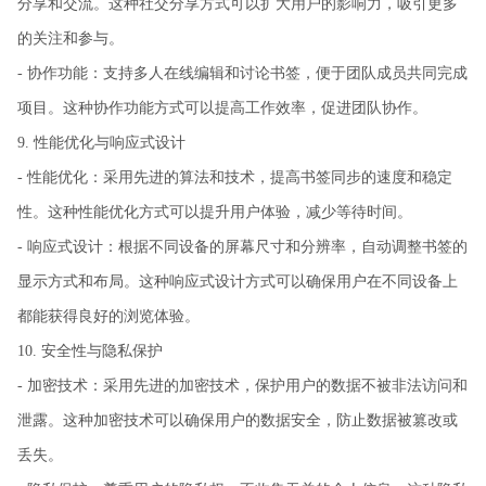
分享和交流。这种社交分享方式可以扩大用户的影响力，吸引更多
的关注和参与。
- 协作功能：支持多人在线编辑和讨论书签，便于团队成员共同完成
项目。这种协作功能方式可以提高工作效率，促进团队协作。
9. 性能优化与响应式设计
- 性能优化：采用先进的算法和技术，提高书签同步的速度和稳定
性。这种性能优化方式可以提升用户体验，减少等待时间。
- 响应式设计：根据不同设备的屏幕尺寸和分辨率，自动调整书签的
显示方式和布局。这种响应式设计方式可以确保用户在不同设备上
都能获得良好的浏览体验。
10. 安全性与隐私保护
- 加密技术：采用先进的加密技术，保护用户的数据不被非法访问和
泄露。这种加密技术可以确保用户的数据安全，防止数据被篡改或
丢失。