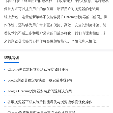
- 隐私保护：尊重用户的隐私权，不收集无关的个人信息。这种隐私
保护方式可以提升用户的信任度，增强用户对浏览器的忠诚度。
综上所述，这些创新策略不仅能够提升Chrome浏览器的书签同步操
作体验，还能够为用户带来更加便捷、高效、安全的浏览体验。随
着技术的不断进步和用户需求的日益多样化，我们有理由相信，未
来的浏览器书签同步操作将会更加智能化、个性化和人性化。
继续阅读
Chrome浏览器标签页活跃程度如何评分
google浏览器稳定版快速下载安装步骤解析
google Chrome浏览器安装后闪退解决方案
谷歌浏览器下载安装后性能调优与浏览流畅度优化操作
Chrome浏览器界面布局自定义操作技巧实践