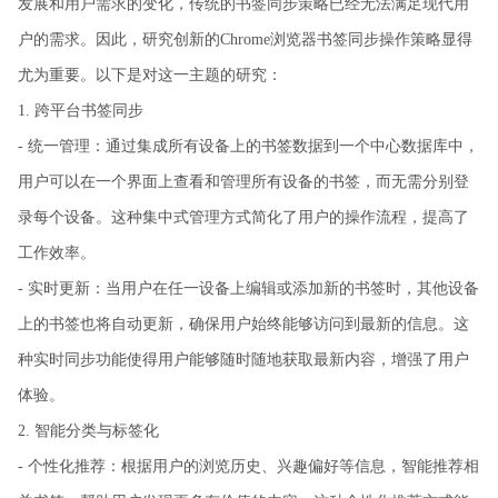
发展和用户需求的变化，传统的书签同步策略已经无法满足现代用
户的需求。因此，研究创新的Chrome浏览器书签同步操作策略显得
尤为重要。以下是对这一主题的研究：
1. 跨平台书签同步
- 统一管理：通过集成所有设备上的书签数据到一个中心数据库中，
用户可以在一个界面上查看和管理所有设备的书签，而无需分别登
录每个设备。这种集中式管理方式简化了用户的操作流程，提高了
工作效率。
- 实时更新：当用户在任一设备上编辑或添加新的书签时，其他设备
上的书签也将自动更新，确保用户始终能够访问到最新的信息。这
种实时同步功能使得用户能够随时随地获取最新内容，增强了用户
体验。
2. 智能分类与标签化
- 个性化推荐：根据用户的浏览历史、兴趣偏好等信息，智能推荐相