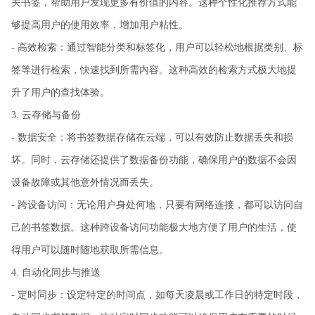
关书签，帮助用户发现更多有价值的内容。这种个性化推荐方式能
够提高用户的使用效率，增加用户粘性。
- 高效检索：通过智能分类和标签化，用户可以轻松地根据类别、标
签等进行检索，快速找到所需内容。这种高效的检索方式极大地提
升了用户的查找体验。
3. 云存储与备份
- 数据安全：将书签数据存储在云端，可以有效防止数据丢失和损
坏。同时，云存储还提供了数据备份功能，确保用户的数据不会因
设备故障或其他意外情况而丢失。
- 跨设备访问：无论用户身处何地，只要有网络连接，都可以访问自
己的书签数据。这种跨设备访问功能极大地方便了用户的生活，使
得用户可以随时随地获取所需信息。
4. 自动化同步与推送
- 定时同步：设定特定的时间点，如每天凌晨或工作日的特定时段，