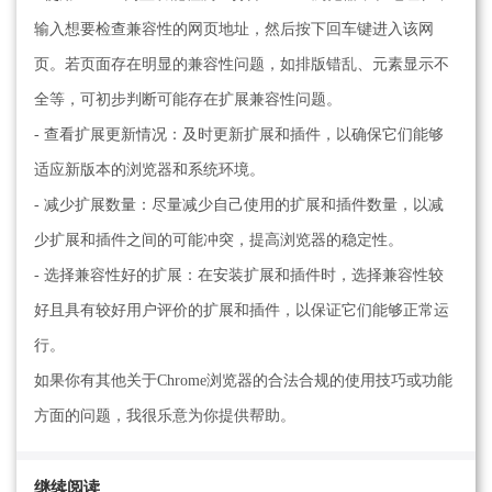
输入想要检查兼容性的网页地址，然后按下回车键进入该网
页。若页面存在明显的兼容性问题，如排版错乱、元素显示不
全等，可初步判断可能存在扩展兼容性问题。
- 查看扩展更新情况：及时更新扩展和插件，以确保它们能够
适应新版本的浏览器和系统环境。
- 减少扩展数量：尽量减少自己使用的扩展和插件数量，以减
少扩展和插件之间的可能冲突，提高浏览器的稳定性。
- 选择兼容性好的扩展：在安装扩展和插件时，选择兼容性较
好且具有较好用户评价的扩展和插件，以保证它们能够正常运
行。
如果你有其他关于Chrome浏览器的合法合规的使用技巧或功能
方面的问题，我很乐意为你提供帮助。
继续阅读