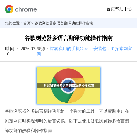
首页
帮助中心
您的位置：
首页
> 谷歌浏览器多语言翻译功能操作指南
谷歌浏览器多语言翻译功能操作指南
时间：
2026-03-
来源：
探索实用的手机Chrome安装包 - 91探索网官
16
网
谷歌浏览器的多语言翻译功能是一个强大的工具，可以帮助用户在
浏览网页时实现即时的语言切换。以下是使用谷歌浏览器多语言翻
译功能的步骤和操作指南：