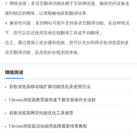
3. 网络连接：多语言翻译功能依赖于互联网连接。确保您的设备连
接到稳定的网络，以便顺畅地获取翻译结果。
4. 兼容性问题：某些网站可能不支持多语言翻译功能。在这种情况
下，您可以尝试使用其他在线翻译工具或手动翻译。
总之，通过遵循上述步骤和指南，您可以充分利用谷歌浏览器的多
语言翻译功能，提高您的在线浏览体验。
继续阅读
谷歌浏览器移动端扩展功能优化及使用方法
Chrome浏览器教育版快速下载安装操作全流程
谷歌浏览器网页性能优化工具推荐
Chrome浏览器启动崩溃故障最新排查教程