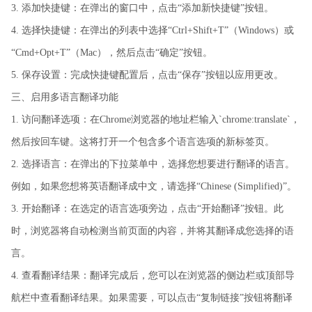
3. 添加快捷键：在弹出的窗口中，点击“添加新快捷键”按钮。
4. 选择快捷键：在弹出的列表中选择“Ctrl+Shift+T”（Windows）或
“Cmd+Opt+T”（Mac），然后点击“确定”按钮。
5. 保存设置：完成快捷键配置后，点击“保存”按钮以应用更改。
三、启用多语言翻译功能
1. 访问翻译选项：在Chrome浏览器的地址栏输入`chrome:translate`，
然后按回车键。这将打开一个包含多个语言选项的新标签页。
2. 选择语言：在弹出的下拉菜单中，选择您想要进行翻译的语言。
例如，如果您想将英语翻译成中文，请选择“Chinese (Simplified)”。
3. 开始翻译：在选定的语言选项旁边，点击“开始翻译”按钮。此
时，浏览器将自动检测当前页面的内容，并将其翻译成您选择的语
言。
4. 查看翻译结果：翻译完成后，您可以在浏览器的侧边栏或顶部导
航栏中查看翻译结果。如果需要，可以点击“复制链接”按钮将翻译