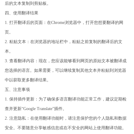
后的文本复制到剪贴板。
四、使用翻译结果
1. 打开翻译后的页面：在Chrome浏览器中，打开您想要翻译的网
页。
2. 粘贴文本：在浏览器的地址栏中，粘贴之前复制的翻译后的文
本。
3. 查看翻译内容：现在，您应该能够看到网页的原始文本被翻译成
您选择的语言。如果需要，可以继续复制其他文本并粘贴到浏览器
中以获取更多翻译结果。
五、注意事项
1. 保持插件更新：为了确保多语言翻译功能正常工作，建议定期检
查并更新“Google Translate”插件。
2. 注意隐私：在使用翻译功能时，请注意保护您的个人隐私和数据
安全。不要随意分享敏感信息或在不安全的网站上使用翻译功能。