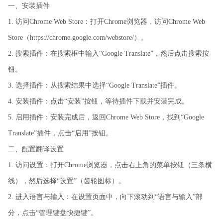
一、安装插件
1. 访问Chrome Web Store：打开Chrome浏览器，访问Chrome Web
Store（https://chrome.google.com/webstore/）。
2. 搜索插件：在搜索框中输入“Google Translate”，然后点击搜索按
钮。
3. 选择插件：从搜索结果中选择“Google Translate”插件。
4. 安装插件：点击“安装”按钮，等待插件下载并安装完成。
5. 启用插件：安装完成后，返回Chrome Web Store，找到“Google
Translate”插件，点击“启用”按钮。
二、配置翻译设置
1. 访问设置：打开Chrome浏览器，点击右上角的菜单按钮（三条横
线），然后选择“设置”（齿轮图标）。
2. 进入语言与输入：在设置页面中，向下滚动到“语言与输入”部
分，点击“管理键盘快捷键”。