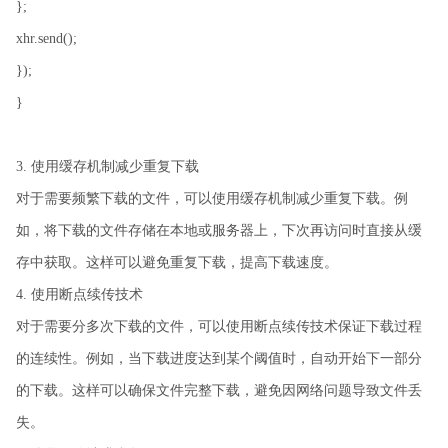
};
xhr.send();
});
}
3. 使用缓存机制减少重复下载
对于需要频繁下载的文件，可以使用缓存机制减少重复下载。例
如，将下载的文件存储在本地或服务器上，下次再访问时直接从缓
存中获取。这样可以避免重复下载，提高下载速度。
4. 使用断点续传技术
对于需要分多次下载的文件，可以使用断点续传技术保证下载过程
的连续性。例如，当下载进度达到某个阈值时，自动开始下一部分
的下载。这样可以确保文件完整下载，避免因网络问题导致文件丢
失。