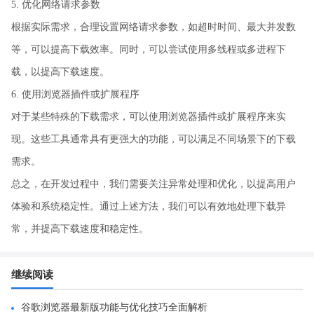
5. 优化网络请求参数
根据实际需求，合理设置网络请求参数，如超时时间、最大并发数
等，可以提高下载效率。同时，可以尝试使用多线程或多进程下
载，以提高下载速度。
6. 使用浏览器插件或扩展程序
对于某些特殊的下载需求，可以使用浏览器插件或扩展程序来实
现。这些工具通常具有更强大的功能，可以满足不同场景下的下载
需求。
总之，在开发过程中，我们需要关注异常处理和优化，以提高用户
体验和系统稳定性。通过上述方法，我们可以有效地处理下载异
常，并提高下载速度和稳定性。
继续阅读
谷歌浏览器最新版功能与优化技巧全面解析