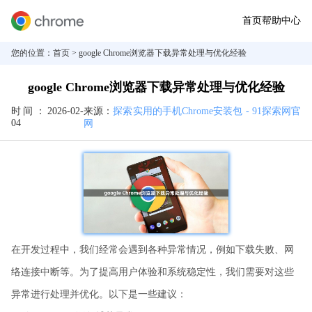
首页
帮助中心
您的位置：
首页
> google Chrome浏览器下载异常处理与优化经验
google Chrome浏览器下载异常处理与优化经验
时间：
2026-02-
来源：
探索实用的手机Chrome安装包 - 91探索网官
04
网
在开发过程中，我们经常会遇到各种异常情况，例如下载失败、网
络连接中断等。为了提高用户体验和系统稳定性，我们需要对这些
异常进行处理并优化。以下是一些建议：