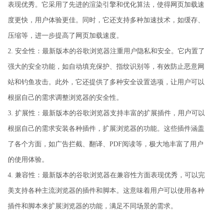
表现优秀。它采用了先进的渲染引擎和优化算法，使得网页加载速
度更快，用户体验更佳。同时，它还支持多种加速技术，如缓存、
压缩等，进一步提高了网页加载速度。
2. 安全性：最新版本的谷歌浏览器注重用户隐私和安全。它内置了
强大的安全功能，如自动填充保护、指纹识别等，有效防止恶意网
站和钓鱼攻击。此外，它还提供了多种安全设置选项，让用户可以
根据自己的需求调整浏览器的安全性。
3. 扩展性：最新版本的谷歌浏览器支持丰富的扩展插件，用户可以
根据自己的需求安装各种插件，扩展浏览器的功能。这些插件涵盖
了各个方面，如广告拦截、翻译、PDF阅读等，极大地丰富了用户
的使用体验。
4. 兼容性：最新版本的谷歌浏览器在兼容性方面表现优秀，可以完
美支持各种主流浏览器的插件和脚本。这意味着用户可以使用各种
插件和脚本来扩展浏览器的功能，满足不同场景的需求。