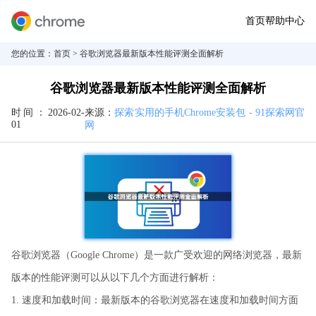
首页
帮助中心
您的位置：
首页
> 谷歌浏览器最新版本性能评测全面解析
谷歌浏览器最新版本性能评测全面解析
时间：
2026-02-
来源：
探索实用的手机Chrome安装包 - 91探索网官
01
网
谷歌浏览器（Google Chrome）是一款广受欢迎的网络浏览器，最新
版本的性能评测可以从以下几个方面进行解析：
1. 速度和加载时间：最新版本的谷歌浏览器在速度和加载时间方面