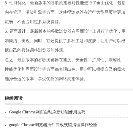
5. 性能优化：最新版本的谷歌浏览器对性能进行了全面优化，包括
内存管理、渲染引擎等方面。这使得浏览器在运行大型网页时更加
流畅，不会占用过多系统资源。
6. 界面设计：最新版本的谷歌浏览器在界面设计上进行了优化，更
加简洁、美观。同时，它还提供了多种主题和皮肤，让用户可以根
据自己的喜好调整浏览器的外观。
总之，最新版本的谷歌浏览器在速度、安全性、扩展性、兼容性、
性能优化和界面设计等方面都表现出色。用户可以根据自己的需求
选择合适的版本，享受优质的网络浏览体验。
继续阅读
Google Chrome网页自动刷新功能使用技巧
google Chrome浏览器插件卸载残留清理操作经验