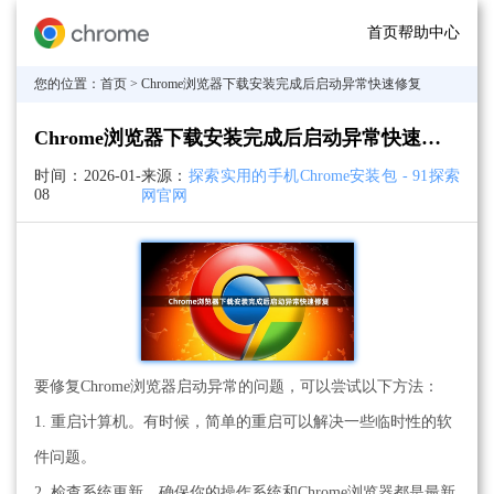
首页
帮助中心
您的位置：
首页
> Chrome浏览器下载安装完成后启动异常快速修复
Chrome浏览器下载安装完成后启动异常快速修复
时间：
2026-01-
来源：
探索实用的手机Chrome安装包 - 91探索
08
网官网
要修复Chrome浏览器启动异常的问题，可以尝试以下方法：
1. 重启计算机。有时候，简单的重启可以解决一些临时性的软
件问题。
2. 检查系统更新。确保你的操作系统和Chrome浏览器都是最新