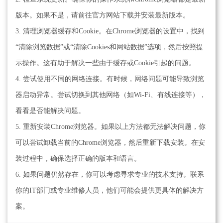
版本。如果不是，请前往官方网站下载并安装最新版本。
3. 清理浏览器缓存和Cookie。在Chrome浏览器的设置中，找到
“清除浏览数据”或“清除Cookies和网站数据”选项，然后按照提
示操作。这有助于解决一些由于缓存或Cookie引起的问题。
4. 尝试使用不同的网络连接。有时候，网络问题可能导致浏览
器启动异常。尝试切换到其他网络（如Wi-Fi、有线连接等），
看看是否能解决问题。
5. 重新安装Chrome浏览器。如果以上方法都无法解决问题，你
可以尝试卸载当前的Chrome浏览器，然后重新下载安装。在安
装过程中，确保选择正确的版本和语言。
6. 如果问题仍然存在，你可以考虑寻求专业的技术支持。联系
你的IT部门或专业维修人员，他们可能会提供更具体的解决方
案。