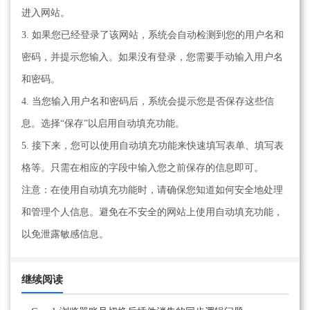
进入网站。
3. 如果您已经登录了该网站，系统会自动检测到您的用户名和
密码，并提示您输入。如果没有登录，您需要手动输入用户名
和密码。
4. 当您输入用户名和密码后，系统会提示您是否保存这些信
息。选择“保存”以启用自动填充功能。
5. 接下来，您可以使用自动填充功能来快速填写表单、填写表
格等。只需在相应的字段中输入您之前保存的信息即可。
注意：在使用自动填充功能时，请确保您知道如何安全地处理
和管理个人信息。避免在不安全的网站上使用自动填充功能，
以免泄露敏感信息。
继续阅读