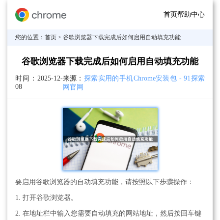
首页
帮助中心
您的位置：
首页
> 谷歌浏览器下载完成后如何启用自动填充功能
谷歌浏览器下载完成后如何启用自动填充功能
时间：
2025-12-
来源：
探索实用的手机Chrome安装包 - 91探索
08
网官网
要启用谷歌浏览器的自动填充功能，请按照以下步骤操作：
1. 打开谷歌浏览器。
2. 在地址栏中输入您需要自动填充的网站地址，然后按回车键