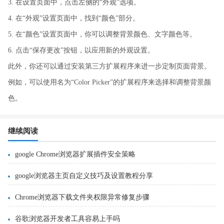
3. 在设置页面中，点击左侧的“外观”选项。
4. 在“外观”设置页面中，找到“颜色”部分。
5. 在“颜色”设置页面中，你可以调整背景颜色、文字颜色等。
6. 点击“保存更改”按钮，以应用新的外观设置。
此外，你还可以通过安装第三方扩展程序来进一步定制页面背景。
例如，可以使用名为“Color Picker”的扩展程序来选择和调整背景颜
色。
继续阅读
google Chrome浏览器扩展插件安全策略
google浏览器主页自定义技巧及设置教程分享
Chrome浏览器下载文件夹权限异常修复步骤
谷歌浏览器开发者工具容易上手吗