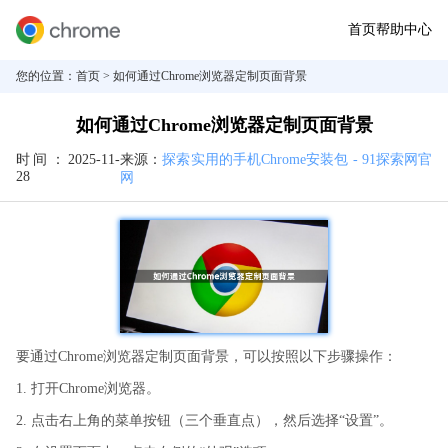
首页
帮助中心
您的位置：
首页
> 如何通过Chrome浏览器定制页面背景
如何通过Chrome浏览器定制页面背景
时间：
2025-11-
来源：
探索实用的手机Chrome安装包 - 91探索网官
28
网
要通过Chrome浏览器定制页面背景，可以按照以下步骤操作：
1. 打开Chrome浏览器。
2. 点击右上角的菜单按钮（三个垂直点），然后选择“设置”。