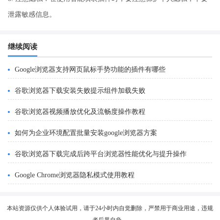
泄露敏感信息。
继续阅读
Google浏览器支持网页鼠标手势功能的插件有哪些
谷歌浏览器下载安装失败提示组件加载失败
谷歌浏览器视频播放优化及流畅度操作教程
如何为企业环境配置批量安装google浏览器方案
谷歌浏览器下载完成后跨平台浏览器性能优化与提升操作
Google Chrome浏览器隐私模式使用教程
本站资源仅供个人体验试用，请于24小时内自觉删除，严禁用于商业用途，违规