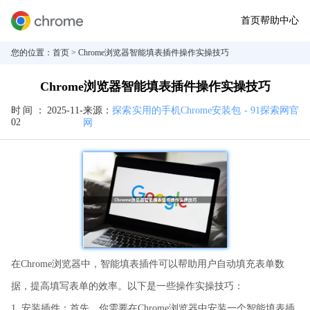
首页
帮助中心
您的位置：
首页
> Chrome浏览器智能填表插件操作实操技巧
Chrome浏览器智能填表插件操作实操技巧
时间：
2025-11-
来源：
探索实用的手机Chrome安装包 - 91探索网官
02
网
在Chrome浏览器中，智能填表插件可以帮助用户自动填充表单数
据，提高填写表单的效率。以下是一些操作实操技巧：
1. 安装插件：首先，你需要在Chrome浏览器中安装一个智能填表插