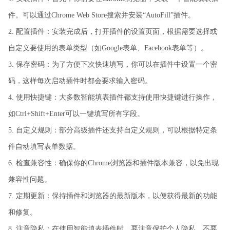
件。可以通过Chrome Web Store搜索并安装“AutoFill”插件。
2. 配置插件：安装完成后，打开插件的设置页面，根据需要选择或
自定义要使用的表单类型（如Google表单、Facebook表单等）。
3. 保存密码：为了方便下次快速填写，你可以在插件中设置一个密
码，这样每次启动插件时都会要求输入密码。
4. 使用快捷键：大多数智能填表插件都支持使用快捷键进行操作，
如Ctrl+Shift+Enter可以一键填写所有字段。
5. 自定义规则：部分高级插件还支持自定义规则，可以根据特定条
件自动填写表单数据。
6. 检查兼容性：确保你的Chrome浏览器和插件版本兼容，以免出现
兼容性问题。
7. 定期更新：保持插件和浏览器的最新版本，以便获得最新的功能
和修复。
8. 注意隐私：在使用智能填表插件时，要注意保护个人隐私，不要