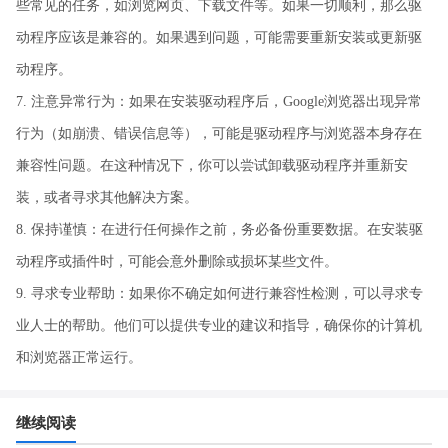
些常见的任务，如浏览网页、下载文件等。如果一切顺利，那么驱
动程序应该是兼容的。如果遇到问题，可能需要重新安装或更新驱
动程序。
7. 注意异常行为：如果在安装驱动程序后，Google浏览器出现异常
行为（如崩溃、错误信息等），可能是驱动程序与浏览器本身存在
兼容性问题。在这种情况下，你可以尝试卸载驱动程序并重新安
装，或者寻求其他解决方案。
8. 保持谨慎：在进行任何操作之前，务必备份重要数据。在安装驱
动程序或插件时，可能会意外删除或损坏某些文件。
9. 寻求专业帮助：如果你不确定如何进行兼容性检测，可以寻求专
业人士的帮助。他们可以提供专业的建议和指导，确保你的计算机
和浏览器正常运行。
继续阅读