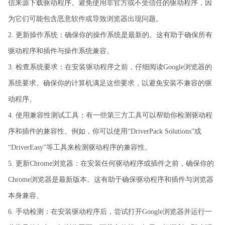
信来源下载驱动程序。避免使用非官方或不受信任的驱动程序，因
为它们可能包含恶意软件或导致浏览器出现问题。
2. 更新操作系统：确保你的操作系统是最新的。这有助于确保所有
驱动程序和插件与操作系统兼容。
3. 检查系统要求：在安装驱动程序之前，仔细阅读Google浏览器的
系统要求。确保你的计算机满足这些要求，以避免安装不兼容的驱
动程序。
4. 使用兼容性测试工具：有一些第三方工具可以帮助你检测驱动程
序和插件的兼容性。例如，你可以使用“DriverPack Solutions”或
“DriverEasy”等工具来检测驱动程序的兼容性。
5. 更新Chrome浏览器：在安装任何驱动程序或插件之前，确保你的
Chrome浏览器是最新版本。这有助于确保驱动程序和插件与浏览器
本身兼容。
6. 手动检测：在安装驱动程序后，尝试打开Google浏览器并运行一