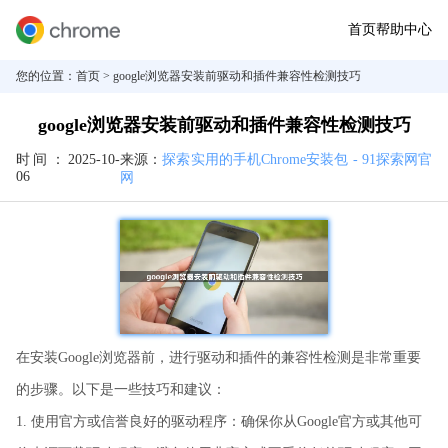
首页
帮助中心
您的位置：
首页
> google浏览器安装前驱动和插件兼容性检测技巧
google浏览器安装前驱动和插件兼容性检测技巧
时间：
2025-10-
来源：
探索实用的手机Chrome安装包 - 91探索网官
06
网
在安装Google浏览器前，进行驱动和插件的兼容性检测是非常重要
的步骤。以下是一些技巧和建议：
1. 使用官方或信誉良好的驱动程序：确保你从Google官方或其他可