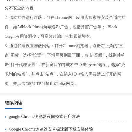
分不安全的内容。
2. 借助插件进行屏蔽：可在Chrome网上应用店搜索并安装合适的插
件，如Adblock Plus能屏蔽各种广告，包括弹窗广告等；uBlock
Origin占用资源少，可高效过滤广告和跟踪脚本。
3. 通过代理设置屏蔽网站：打开Chrome浏览器，点击右上角的“三
点”图标，选择“设置”，下滑网页到最下面，点击“高级”，找到并单
击“打开代理设置”，在新窗口的导航栏中点击“安全”选项，选择“受
限制的站点”，并点击“站点”，在输入框中输入需要禁止打开的网
页，并点击“添加”即可禁止访问该网页。
继续阅读
google Chrome浏览器夜间模式开启方法
Google Chrome浏览器安卓极速版下载安装体验