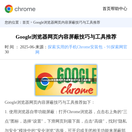
首页
帮助中心
您的位置：
首页
> Google浏览器网页内容屏蔽技巧与工具推荐
Google浏览器网页内容屏蔽技巧与工具推荐
时间：
2025-06-
来源：
探索实用的手机Chrome安装包 - 91探索网官
30
网
Google浏览器网页内容屏蔽技巧与工具推荐如下：
1. 使用浏览器自带功能屏蔽：打开Chrome浏览器，点击右上角的“三
点”图标，选择“设置”，下滑网页到最下面，点击“高级”，找到“隐私
与安全”模块中的“安全浏览”选项，可开启或关闭相关功能来屏蔽部